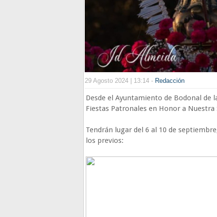
29 Agosto 2024 | 13:14 -
Redacción
Desde el Ayuntamiento de Bodonal de la
Fiestas Patronales en Honor a Nuestra S
Tendrán lugar del 6 al 10 de septiembre
los previos: