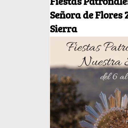
Fiestas Patronale
Señora de Flores 
Sierra