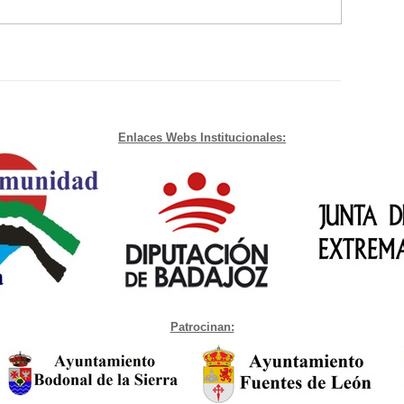
Enlaces Webs Institucionales:
Patrocinan: