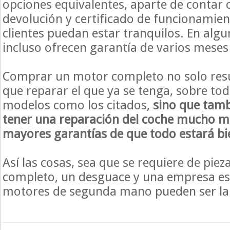
opciones equivalentes, aparte de contar c
devolución y certificado de funcionamien
clientes puedan estar tranquilos. En al
incluso ofrecen garantía de varios meses
Comprar un motor completo no
solo
res
que reparar el que ya se tenga, sobre to
modelos como los citados,
sino que tamb
tener una reparación del coche mucho m
mayores garantías de que todo estará bi
Así las cosas, sea que se requiere de pie
completo, un desguace y una empresa es
motores de segunda mano pueden ser la 