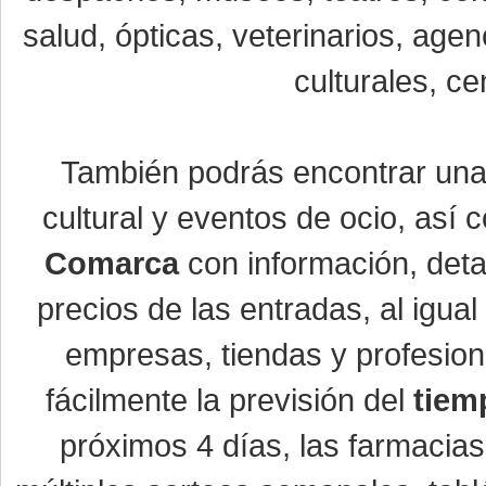
salud, ópticas, veterinarios, age
culturales, ce
También podrás encontrar un
cultural y eventos de ocio, así
Comarca
con información, detal
precios de las entradas, al igu
empresas, tiendas y profesio
fácilmente la previsión del
tiem
próximos 4 días, las farmacias