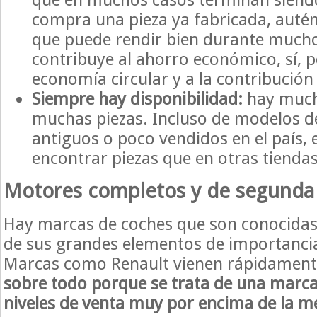
compra una pieza ya fabricada, autént
que puede rendir bien durante mucho
contribuye al ahorro económico, sí, p
economía circular y a la contribució
Siempre hay disponibilidad:
hay much
muchas piezas. Incluso de modelos d
antiguos o poco vendidos en el país, 
encontrar piezas que en otras tiendas
Motores completos y de segund
Hay marcas de coches que son conocidas p
de sus grandes elementos de importanci
Marcas como Renault vienen rápidament
sobre todo porque se trata de una marca
niveles de venta muy por encima de la m