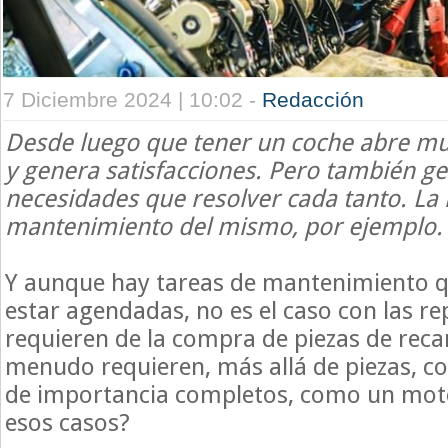
7 Diciembre 2024 | 10:02 -
Redacción
Desde luego que tener un coche abre mu
y genera satisfacciones. Pero también ge
necesidades que resolver cada tanto. La 
mantenimiento del mismo, por ejemplo.
Y aunque hay tareas de mantenimiento q
estar agendadas, no es el caso con las r
requieren de la compra de piezas de rec
menudo requieren, más allá de piezas, 
de importancia completos, como un mot
esos casos?