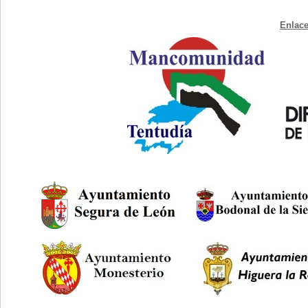
Enlace