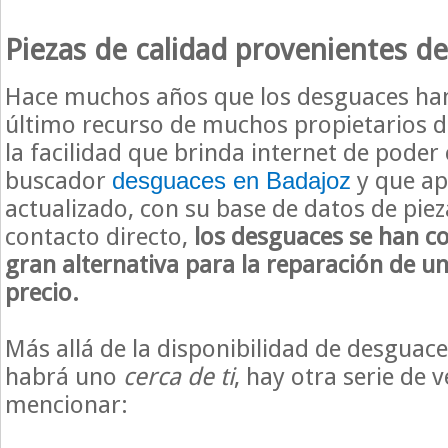
Piezas de calidad provenientes d
Hace muchos años que los desguaces han
último recurso de muchos propietarios d
la facilidad que brinda internet de poder
buscador
y que ap
desguaces en Badajoz
actualizado, con su base de datos de piez
contacto directo,
los desguaces se han c
gran alternativa para la reparación de u
precio.
Más allá de la disponibilidad de desguac
habrá uno
cerca de ti
, hay otra serie de 
mencionar: