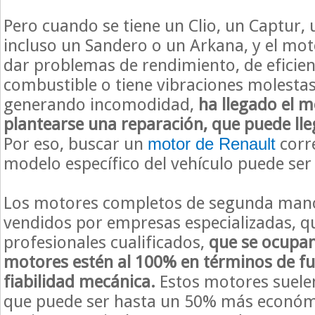
Pero cuando se tiene un Clio, un Captur,
incluso un Sandero o un Arkana, y el mo
dar problemas de rendimiento, de eficien
combustible o tiene vibraciones molestas
generando incomodidad,
ha llegado el 
plantearse una reparación, que puede lle
Por eso, buscar un
corr
motor de Renault
modelo específico del vehículo puede ser
Los motores completos de segunda mano
vendidos por empresas especializadas, q
profesionales cualificados,
que se ocupan
motores estén al 100% en términos de f
fiabilidad mecánica.
Estos motores suelen
que puede ser hasta un 50% más económ