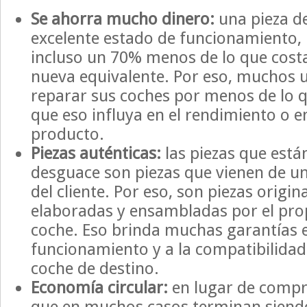
Se ahorra mucho dinero:
una pieza de
excelente estado de funcionamiento,
incluso un 70% menos de lo que costa
nueva equivalente. Por eso, muchos 
reparar sus coches por menos de lo q
que eso influya en el rendimiento o en 
producto.
Piezas auténticas:
las piezas que están
desguace son piezas que vienen de un
del cliente. Por eso, son piezas origin
elaboradas y ensambladas por el prop
coche. Eso brinda muchas garantías 
funcionamiento y a la compatibilidad 
coche de destino.
Economía circular:
en lugar de compr
que en muchos casos terminan sien