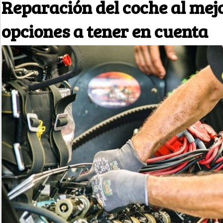
Reparación del coche al mejo
opciones a tener en cuenta