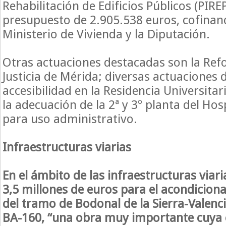
Rehabilitación de Edificios Públicos (PIRE
presupuesto de 2.905.538 euros, cofinanc
Ministerio de Vivienda y la Diputación.
Otras actuaciones destacadas son la Ref
Justicia de Mérida; diversas actuaciones 
accesibilidad en la Residencia Universita
la adecuación de la 2ª y 3º planta del Hosp
para uso administrativo.
Infraestructuras viarias
En el ámbito de las infraestructuras viari
3,5 millones de euros para el acondicio
del tramo de Bodonal de la Sierra-Valenci
BA-160, “una obra muy importante cuya 