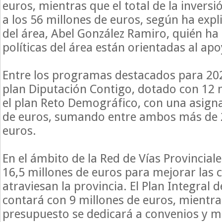
euros, mientras que el total de la inversi
a los 56 millones de euros, según ha expl
del área, Abel González Ramiro, quién ha
políticas del área están orientadas al ap
Entre los programas destacados para 202
plan Diputación Contigo, dotado con 12 m
el plan Reto Demográfico, con una asigna
de euros, sumando entre ambos más de 
euros.
En el ámbito de la Red de Vías Provinciale
16,5 millones de euros para mejorar las 
atraviesan la provincia. El Plan Integral 
contará con 9 millones de euros, mientras
presupuesto se dedicará a convenios y 