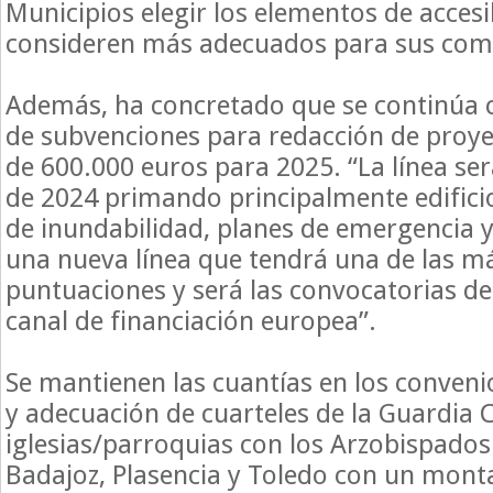
Municipios elegir los elementos de accesi
consideren más adecuados para sus com
Además, ha concretado que se continúa c
de subvenciones para redacción de proye
de 600.000 euros para 2025. “La línea ser
de 2024 primando principalmente edificio
de inundabilidad, planes de emergencia 
una nueva línea que tendrá una de las 
puntuaciones y será las convocatorias de
canal de financiación europea”.
Se mantienen las cuantías en los convenio
y adecuación de cuarteles de la Guardia Ci
iglesias/parroquias con los Arzobispados
Badajoz, Plasencia y Toledo con un monta