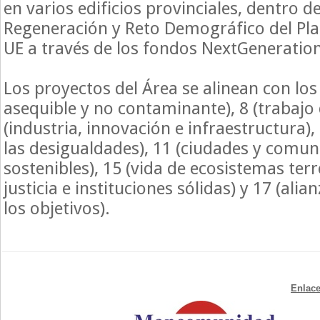
en varios edificios provinciales, dentro 
Regeneración y Reto Demográfico del Pla
UE a través de los fondos NextGeneratio
Los proyectos del Área se alinean con los
asequible y no contaminante), 8 (trabajo 
(industria, innovación e infraestructura),
las desigualdades), 11 (ciudades y comu
sostenibles), 15 (vida de ecosistemas terre
justicia e instituciones sólidas) y 17 (ali
los objetivos).
Enlace