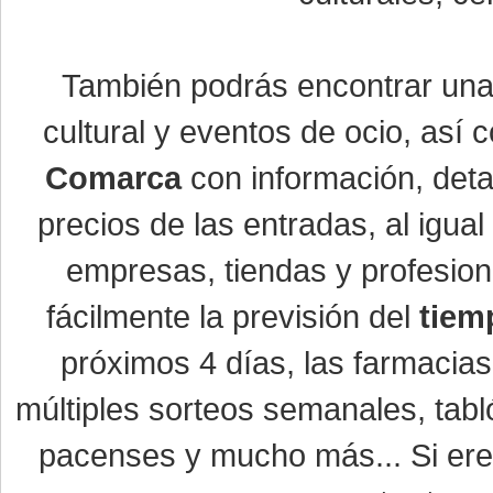
También podrás encontrar un
cultural y eventos de ocio, así
Comarca
con información, detal
precios de las entradas, al igu
empresas, tiendas y profesio
fácilmente la previsión del
tiem
próximos 4 días, las farmacias
múltiples sorteos semanales, tabl
pacenses y mucho más... Si eres