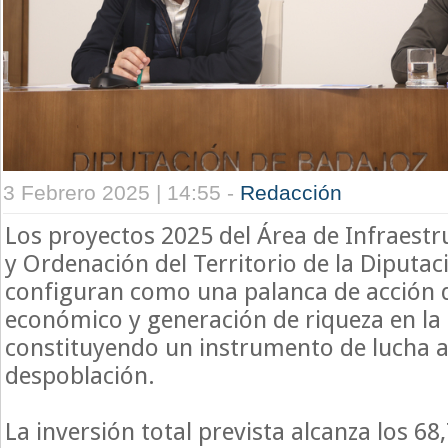
3 Febrero 2025 | 14:55 -
Redacción
Los proyectos 2025 del Área de Infraestr
y Ordenación del Territorio de la Diputac
configuran como una palanca de acción 
económico y generación de riqueza en la 
constituyendo un instrumento de lucha ac
despoblación.
La inversión total prevista alcanza los 68