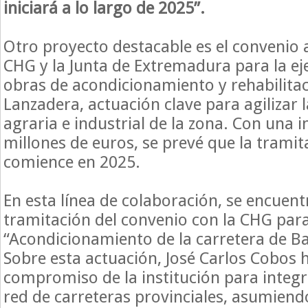
iniciará a lo largo de 2025”.
Otro proyecto destacable es el convenio a
CHG y la Junta de Extremadura para la ej
obras de acondicionamiento y rehabilitac
Lanzadera, actuación clave para agilizar l
agraria e industrial de la zona. Con una i
millones de euros, se prevé que la tramit
comience en 2025.
En esta línea de colaboración, se encuent
tramitación del convenio con la CHG para
“Acondicionamiento de la carretera de Ba
Sobre esta actuación, José Carlos Cobos 
compromiso de la institución para integra
red de carreteras provinciales, asumiend