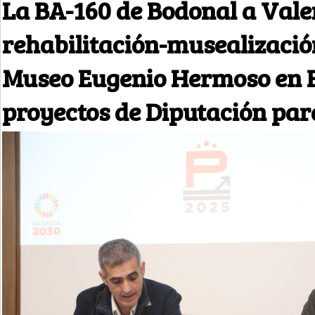
La BA-160 de Bodonal a Valen
rehabilitación-musealizació
Museo Eugenio Hermoso en F
proyectos de Diputación par