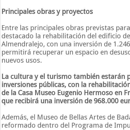
Principales obras y proyectos
Entre las principales obras previstas par
destacado la rehabilitación del edificio d
Almendralejo, con una inversión de 1.246
permitirá recuperar un espacio en desuso
nuevos usos.
La cultura y el turismo también estarán p
inversiones públicas, con la rehabilitaci
de la Casa Museo Eugenio Hermoso en Fre
que recibirá una inversión de 968.000 eu
Además, el Museo de Bellas Artes de Bad
reformado dentro del Programa de Impul