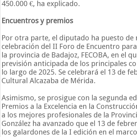
450.000 €, ha explicado.
Encuentros y premios
Por otra parte, el diputado ha puesto de r
celebración del II Foro de Encuentro para
la provincia de Badajoz, FECOBA, en el q
previsión anticipada de los principales con
lo largo de 2025. Se celebrará el 13 de fe
Cultural Alcazaba de Mérida.
Asimismo, se prosigue con la segunda edi
Premios a la Excelencia en la Construcció
a los mejores profesionales de la Provinci
González ha avanzado que el 13 de febre
los galardones de la I edición en el marc