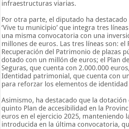
infraestructuras viarias.
Por otra parte, el diputado ha destacado
‘Vive tu municipio’ que integra tres línea
una misma convocatoria con una inversió
millones de euros. Las tres líneas son: el 
Recuperación del Patrimonio de plazas púb
dotado con un millón de euros; el Plan d
Seguras, que cuenta con 2.000.000 euros, 
Identidad patrimonial, que cuenta con un
para reforzar los elementos de identidad
Asimismo, ha destacado que la dotación
quinto Plan de accesibilidad en la Provin
euros en el ejercicio 2025, manteniendo 
introducida en la última convocatoria, qu