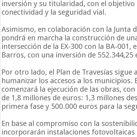
inversión y su titularidad, con el objetivo
conectividad y la seguridad vial.
Asimismo, en colaboración con la Junta 
pondrá en marcha la construcción de una 
intersección de la EX-300 con la BA-001, 
Barros, con una inversión de 552.344,25 
Por otro lado, el Plan de Travesías sigu
humanizar los accesos a los municipios. 
comenzará la ejecución de las obras, con 
de 1,8 millones de euros: 1,3 millones de
primera fase y 500.000 euros para la se
En base al compromiso con la sostenibili
incorporarán instalaciones fotovoltaic