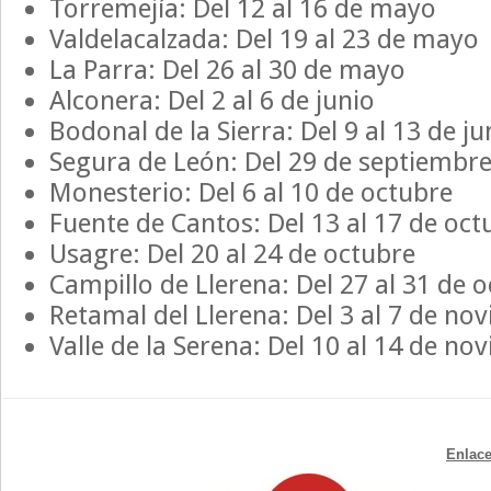
Torremejía: Del 12 al 16 de mayo
Valdelacalzada: Del 19 al 23 de mayo
La Parra: Del 26 al 30 de mayo
Alconera: Del 2 al 6 de junio
Bodonal de la Sierra: Del 9 al 13 de ju
Segura de León: Del 29 de septiembre
Monesterio: Del 6 al 10 de octubre
Fuente de Cantos: Del 13 al 17 de oct
Usagre: Del 20 al 24 de octubre
Campillo de Llerena: Del 27 al 31 de 
Retamal del Llerena: Del 3 al 7 de no
Valle de la Serena: Del 10 al 14 de no
Enlace