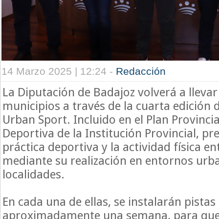
14 Marzo 2025 | 12:24 -
Redacción
La Diputación de Badajoz volverá a llevar 
municipios a través de la cuarta edición
Urban Sport. Incluido en el Plan Provinci
Deportiva de la Institución Provincial, p
práctica deportiva y la actividad física en
mediante su realización en entornos urba
localidades.
En cada una de ellas, se instalarán pistas
aproximadamente una semana, para que