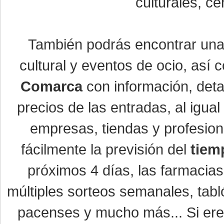
culturales, ce
También podrás encontrar un
cultural y eventos de ocio, así
Comarca
con información, detal
precios de las entradas, al igu
empresas, tiendas y profesio
fácilmente la previsión del
tiem
próximos 4 días, las farmacias
múltiples sorteos semanales, tabl
pacenses y mucho más... Si eres