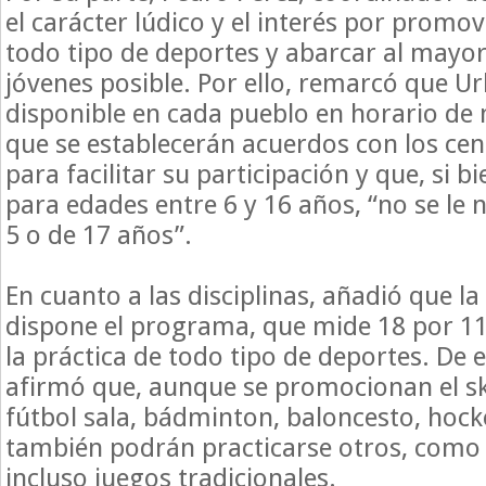
el carácter lúdico y el interés por promov
todo tipo de deportes y abarcar al may
jóvenes posible. Por ello, remarcó que U
disponible en cada pueblo en horario de
que se establecerán acuerdos con los cen
para facilitar su participación y que, si 
para edades entre 6 y 16 años, “no se le 
5 o de 17 años”.
En cuanto a las disciplinas, añadió que la
dispone el programa, que mide 18 por 1
la práctica de todo tipo de deportes. De 
afirmó que, aunque se promocionan el ska
fútbol sala, bádminton, baloncesto, hock
también podrán practicarse otros, como
incluso juegos tradicionales.