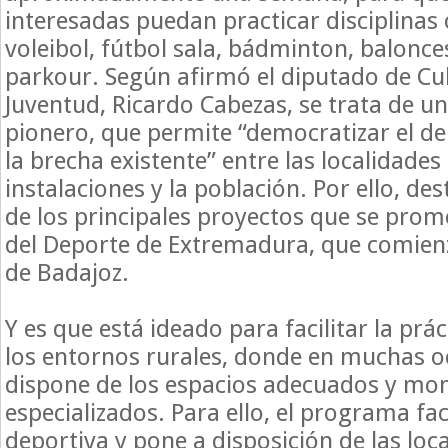
interesadas puedan practicar disciplinas
voleibol, fútbol sala, bádminton, balonce
parkour. Según afirmó el diputado de Cul
Juventud, Ricardo Cabezas, se trata de 
pionero, que permite “democratizar el de
la brecha existente” entre las localidade
instalaciones y la población. Por ello, de
de los principales proyectos que se prom
del Deporte de Extremadura, que comienz
de Badajoz.
Y es que está ideado para facilitar la prá
los entornos rurales, donde en muchas o
dispone de los espacios adecuados y mon
especializados. Para ello, el programa faci
deportiva y pone a disposición de las loca