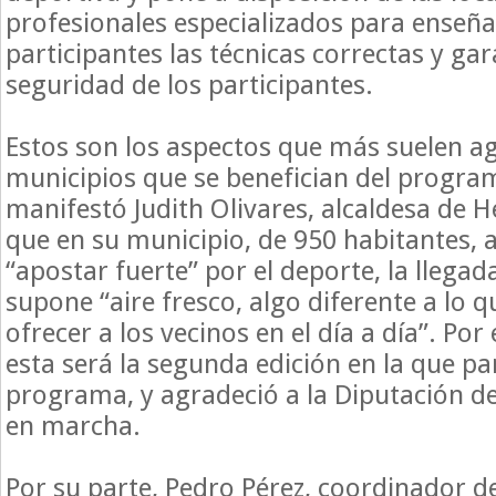
profesionales especializados para enseña
participantes las técnicas correctas y gar
seguridad de los participantes.
Estos son los aspectos que más suelen a
municipios que se benefician del progra
manifestó Judith Olivares, alcaldesa de H
que en su municipio, de 950 habitantes, a
“apostar fuerte” por el deporte, la llega
supone “aire fresco, algo diferente a lo
ofrecer a los vecinos en el día a día”. Por
esta será la segunda edición en la que par
programa, y agradeció a la Diputación d
en marcha.
Por su parte, Pedro Pérez, coordinador d