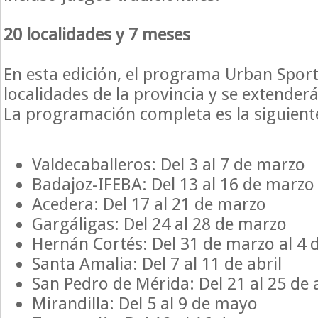
20 localidades y 7 meses
En esta edición, el programa Urban Sport
localidades de la provincia y se extender
La programación completa es la siguient
Valdecaballeros: Del 3 al 7 de marzo
Badajoz-IFEBA: Del 13 al 16 de marzo
Acedera: Del 17 al 21 de marzo
Gargáligas: Del 24 al 28 de marzo
Hernán Cortés: Del 31 de marzo al 4 d
Santa Amalia: Del 7 al 11 de abril
San Pedro de Mérida: Del 21 al 25 de a
Mirandilla: Del 5 al 9 de mayo