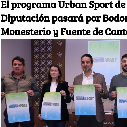
El programa Urban Sport de 
Diputación pasará por Bodon
Monesterio y Fuente de Cant