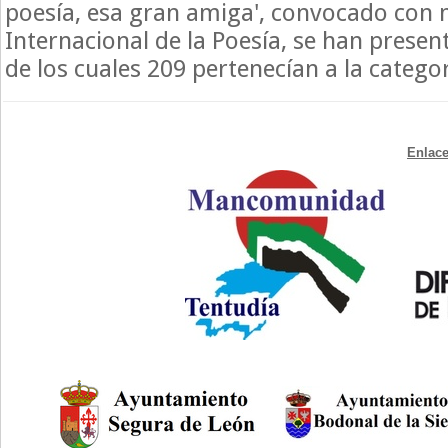
poesía, esa gran amiga', convocado con 
Internacional de la Poesía, se han prese
de los cuales 209 pertenecían a la categor
Enlace