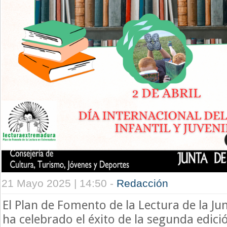
21 Mayo 2025 | 14:50 -
Redacción
El Plan de Fomento de la Lectura de la J
ha celebrado el éxito de la segunda edici