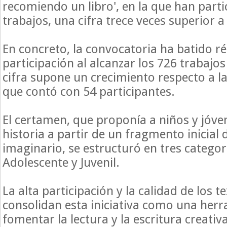
recomiendo un libro', en la que han part
trabajos, una cifra trece veces superior a 
En concreto, la convocatoria ha batido r
participación al alcanzar los 726 trabajo
cifra supone un crecimiento respecto a la
que contó con 54 participantes.
El certamen, que proponía a niños y jóve
historia a partir de un fragmento inicial 
imaginario, se estructuró en tres categorí
Adolescente y Juvenil.
La alta participación y la calidad de los t
consolidan esta iniciativa como una her
fomentar la lectura y la escritura creativ