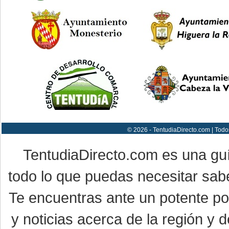
© 2026 - TentudiaDirecto.com | Todo
TentudiaDirecto.com es una gu
todo lo que puedas necesitar sabe
Te encuentras ante un potente por
y noticias acerca de la región y