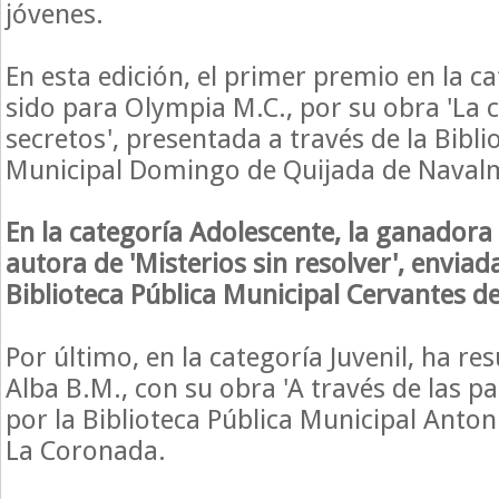
jóvenes.
En esta edición, el primer premio en la ca
sido para Olympia M.C., por su obra 'La 
secretos', presentada a través de la Bibli
Municipal Domingo de Quijada de Navalm
En la categoría Adolescente, la ganadora
autora de 'Misterios sin resolver', enviad
Biblioteca Pública Municipal Cervantes d
Por último, en la categoría Juvenil, ha r
Alba B.M., con su obra 'A través de las pa
por la Biblioteca Pública Municipal Antoni
La Coronada.