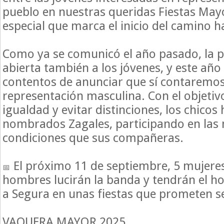
pueblo en nuestras queridas Fiestas Ma
especial que marca el inicio del camino h
Como ya se comunicó el año pasado, la p
abierta también a los jóvenes, y este a
contentos de anunciar que sí contaremo
representación masculina. Con el objetiv
igualdad y evitar distinciones, los chicos
nombrados Zagales, participando en las
condiciones que sus compañeras.
El próximo 11 de septiembre, 5 mujere
hombres lucirán la banda y tendrán el h
a Segura en unas fiestas que prometen se
VAQUERA MAYOR 2025