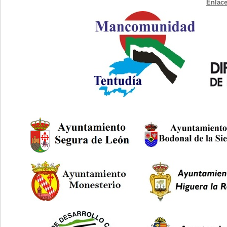
Enlace