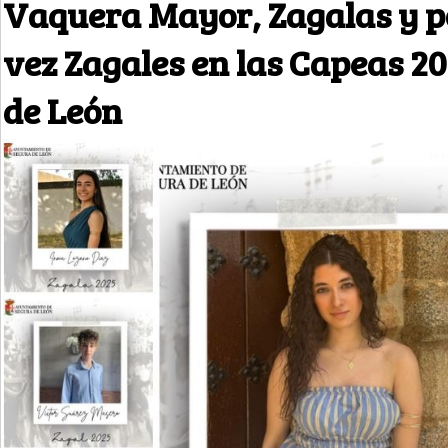
Vaquera Mayor, Zagalas y p
vez Zagales en las Capeas 2
de León