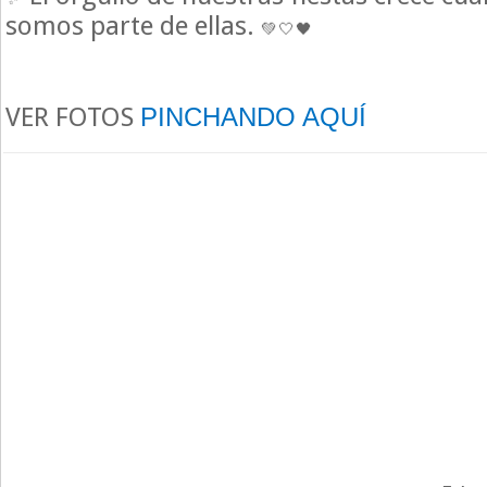
somos parte de ellas.
VER FOTOS
PINCHANDO AQUÍ