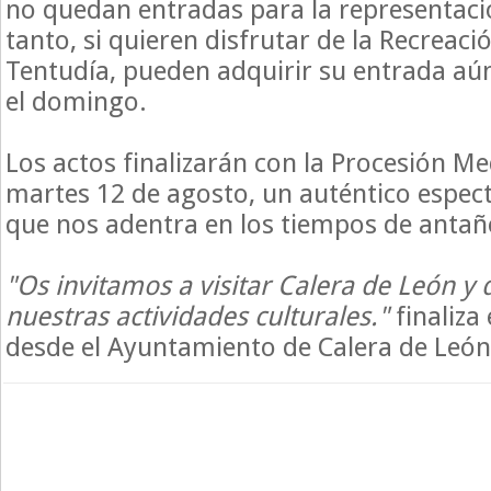
no quedan entradas para la representació
tanto, si quieren disfrutar de la Recreació
Tentudía, pueden adquirir su entrada aú
el domingo.
Los actos finalizarán con la Procesión Me
martes 12 de agosto, un auténtico espec
que nos adentra en los tiempos de antañ
"Os invitamos a visitar Calera de León y 
nuestras actividades culturales."
finaliza
desde el Ayuntamiento de Calera de León