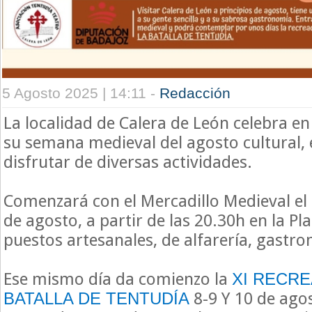
5 Agosto 2025 | 14:11 -
Redacción
La localidad de Calera de León celebra en
su semana medieval del agosto cultural, 
disfrutar de diversas actividades.
Comenzará con el Mercadillo Medieval el
de agosto, a partir de las 20.30h en la P
puestos artesanales, de alfarería, gastrono
Ese mismo día da comienzo la
XI RECRE
8-9 Y 10 de agos
BATALLA DE TENTUDÍA