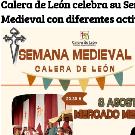
Calera de León celebra su 
Medieval con diferentes act