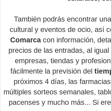
También podrás encontrar un
cultural y eventos de ocio, así
Comarca
con información, detal
precios de las entradas, al igu
empresas, tiendas y profesio
fácilmente la previsión del
tiem
próximos 4 días, las farmacias
múltiples sorteos semanales, tabl
pacenses y mucho más... Si eres