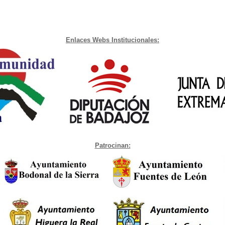
Enlaces Webs Institucionales:
Patrocinan: