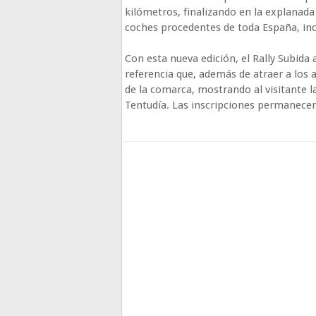
kilómetros, finalizando en la explanada
coches procedentes de toda España, incl
Con esta nueva edición, el Rally Subida
referencia que, además de atraer a los
de la comarca, mostrando al visitante l
Tentudía. Las inscripciones permanece