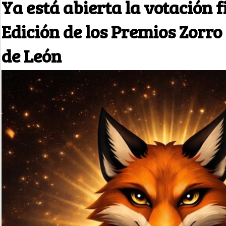
Ya está abierta la votación fi
Edición de los Premios Zorro
de León