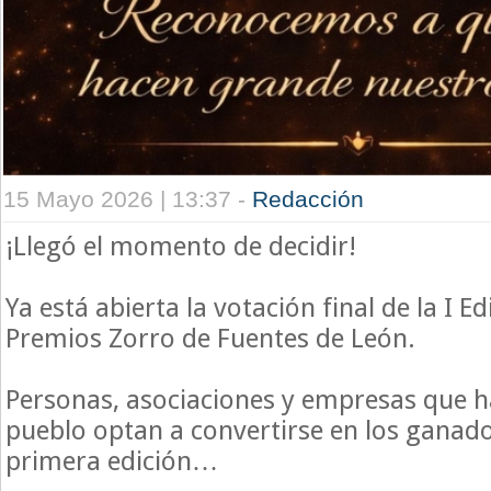
15 Mayo 2026 | 13:37 -
Redacción
¡Llegó el momento de decidir!
Ya está abierta la votación final de la I Ed
Premios Zorro de Fuentes de León.
Personas, asociaciones y empresas que h
pueblo optan a convertirse en los ganado
primera edición…