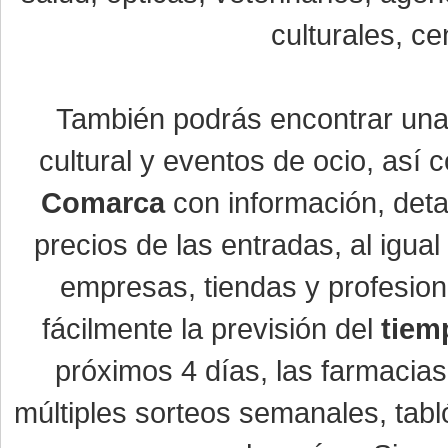
culturales, ce
También podrás encontrar un
cultural y eventos de ocio, así
Comarca
con información, detal
precios de las entradas, al igu
empresas, tiendas y profesio
fácilmente la previsión del
tiem
próximos 4 días, las farmacias
múltiples sorteos semanales, tabl