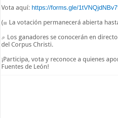
Vota aquí:
https://forms.gle/1tVNQjdNBv
(
La votación permanecerá abierta hasta 
Los ganadores se conocerán en directo
del Corpus Christi.
¡Participa, vota y reconoce a quienes apo
Fuentes de León!