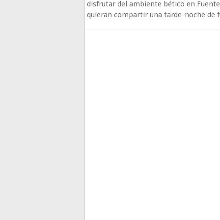
disfrutar del ambiente bético en Fuente
quieran compartir una tarde-noche de f