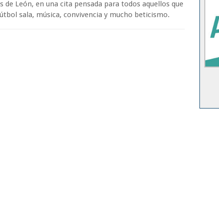
s de León, en una cita pensada para todos aquellos que
útbol sala, música, convivencia y mucho beticismo.