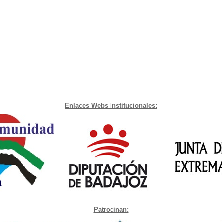
Enlaces Webs Institucionales:
Patrocinan: