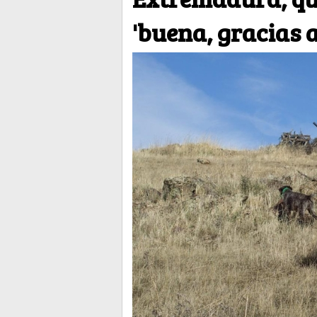
'buena, gracias 