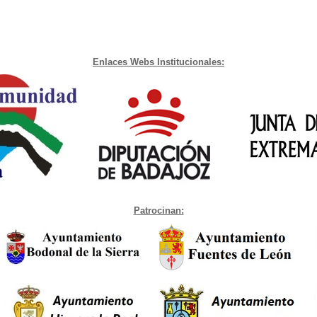
Enlaces Webs Institucionales:
Patrocinan: