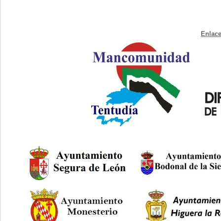
Enlace