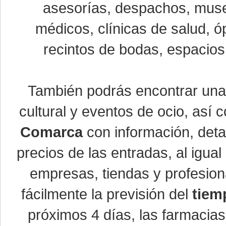
asesorías, despachos, museo
médicos, clínicas de salud, óp
recintos de bodas, espacios 
También podrás encontrar un
cultural y eventos de ocio, así
Comarca
con información, detal
precios de las entradas, al igu
empresas, tiendas y profesio
fácilmente la previsión del
tiem
próximos 4 días, las farmacias