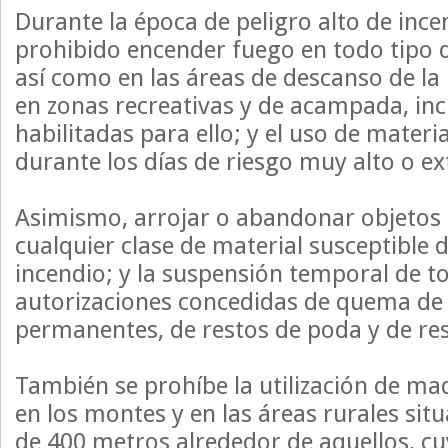
Durante la época de peligro alto de ince
prohibido encender fuego en todo tipo d
así como en las áreas de descanso de la 
en zonas recreativas y de acampada, inc
habilitadas para ello; y el uso de materi
durante los días de riesgo muy alto o e
Asimismo, arrojar o abandonar objetos
cualquier clase de material susceptible 
incendio; y la suspensión temporal de t
autorizaciones concedidas de quema de 
permanentes, de restos de poda y de res
También se prohíbe la utilización de ma
en los montes y en las áreas rurales sit
de 400 metros alrededor de aquellos, c