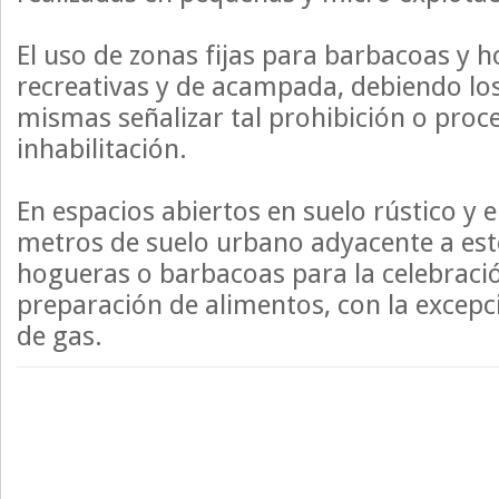
El uso de zonas fijas para barbacoas y 
recreativas y de acampada, debiendo los 
mismas señalizar tal prohibición o proce
inhabilitación.
En espacios abiertos en suelo rústico y e
metros de suelo urbano adyacente a est
hogueras o barbacoas para la celebraci
preparación de alimentos, con la excepc
de gas.