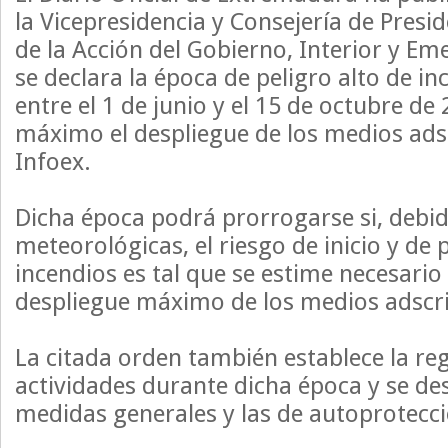
la Vicepresidencia y Consejería de Presi
de la Acción del Gobierno, Interior y Em
se declara la época de peligro alto de in
entre el 1 de junio y el 15 de octubre de
máximo el despliegue de los medios adsc
Infoex.
Dicha época podrá prorrogarse si, debid
meteorológicas, el riesgo de inicio y de
incendios es tal que se estime necesari
despliegue máximo de los medios adscrit
La citada orden también establece la re
actividades durante dicha época y se des
medidas generales y las de autoprotecci