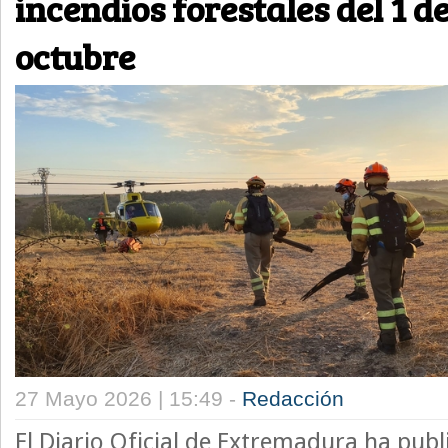
incendios forestales del 1 de
octubre
27 Mayo 2026 | 15:49 -
Redacción
El Diario Oficial de Extremadura ha pub