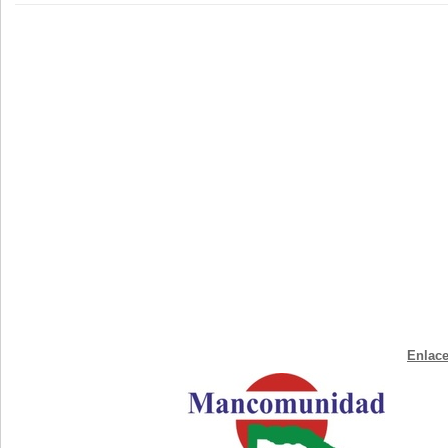
Enlace