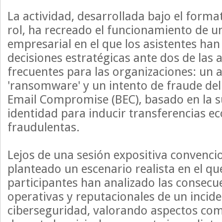
La actividad, desarrollada bajo el forma
rol, ha recreado el funcionamiento de un
empresarial en el que los asistentes ha
decisiones estratégicas ante dos de la
frecuentes para las organizaciones: un 
'ransomware' y un intento de fraude de
Email Compromise (BEC), basado en la s
identidad para inducir transferencias 
fraudulentas.
Lejos de una sesión expositiva convencio
planteado un escenario realista en el q
participantes han analizado las consec
operativas y reputacionales de un incid
ciberseguridad, valorando aspectos co