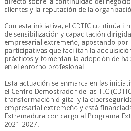
directo sobre la continuidad del negocio,
clientes y la reputación de la organizaci
Con esta iniciativa, el CDTIC continúa 
de sensibilización y capacitación dirigida
empresarial extremeño, apostando por
participativas que facilitan la adquisic
prácticos y fomentan la adopción de há
en el entorno profesional.
Esta actuación se enmarca en las iniciat
el Centro Demostrador de las TIC (CDTIC
transformación digital y la cibersegurida
empresarial extremeño y está financiada
Extremadura con cargo al Programa Ex
2021-2027.