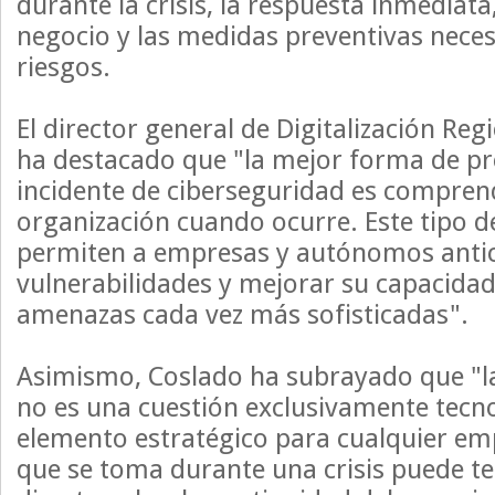
durante la crisis, la respuesta inmediata
negocio y las medidas preventivas neces
riesgos.
El director general de Digitalización Reg
ha destacado que "la mejor forma de p
incidente de ciberseguridad es compren
organización cuando ocurre. Este tipo d
permiten a empresas y autónomos antici
vulnerabilidades y mejorar su capacidad
amenazas cada vez más sofisticadas".
Asimismo, Coslado ha subrayado que "la
no es una cuestión exclusivamente tecno
elemento estratégico para cualquier em
que se toma durante una crisis puede t