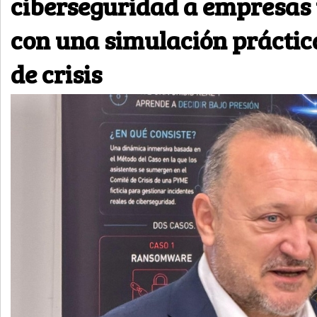
ciberseguridad a empresas
con una simulación práctic
de crisis