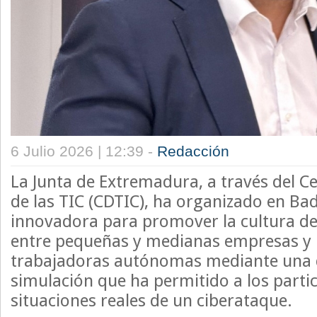
6 Julio 2026 | 12:39 -
Redacción
La Junta de Extremadura, a través del 
de las TIC (CDTIC), ha organizado en Ba
innovadora para promover la cultura de
entre pequeñas y medianas empresas y
trabajadoras autónomas mediante una 
simulación que ha permitido a los parti
situaciones reales de un ciberataque.