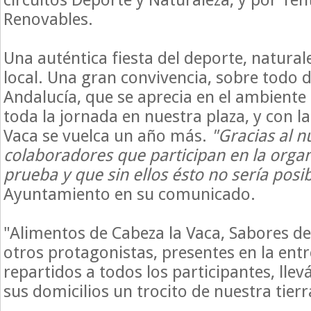
Renovables
.
Una auténtica fiesta del deporte, natura
local. Una gran convivencia, sobre todo
Andalucía, que se aprecia en el ambiente
toda la jornada en nuestra plaza, y con l
Vaca se vuelca un año más.
"Gracias al 
colaboradores que participan en la organ
prueba y que sin ellos ésto no sería posib
Ayuntamiento en su comunicado.
"Alimentos de Cabeza la Vaca, Sabores de 
otros protagonistas, presentes en la entr
repartidos a todos los participantes, lle
sus domicilios un trocito de nuestra tierr