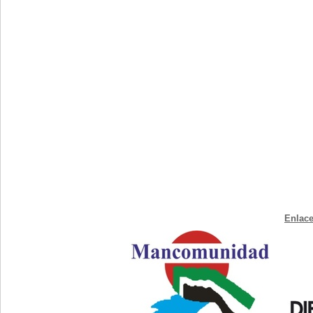
Enlace