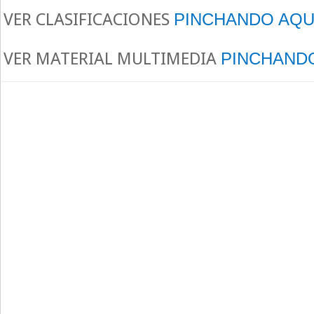
VER CLASIFICACIONES
PINCHANDO AQU
VER MATERIAL MULTIMEDIA
PINCHAND