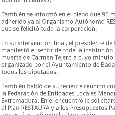
También se informó en el pleno que 95 m
adherido ya al Organismo Autónomo RES
que se felicitó toda la corporación.
En su intervención final, el presidente de
manifestó el sentir de toda la institución 
muerte de Carmen Tejero a cuyo minuto d
organizado por el Ayuntamiento de Badaj
todos los diputados.
También habló de su reciente reunión c
la Federación de Entidades Locales Meno
Extremadura. En el encuentro le solicita
al Plan RESTAURA y a los Presupuestos Par
que está estudiando la Diputación.