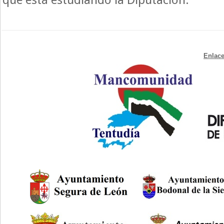
Enlace