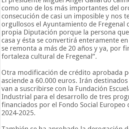
como uno de los más importantes del orde
consecución de casi un imposible y nos 
orgullosos el Ayuntamiento de Fregenal de
propia Diputación porque la persona que 
casa y ésta se convertirá enteramente en
se remonta a más de 20 años y ya, por fin
fortaleza cultural de Fregenal”.
Otra modificación de crédito aprobada 
asciende a 60.000 euros. Irán destinados
van a suscribirse con la Fundación Escue
Industrial para el desarrollo de tres pr
financiados por el Fondo Social Europeo 
2024-2025.
También se ha aprobado la derogación d