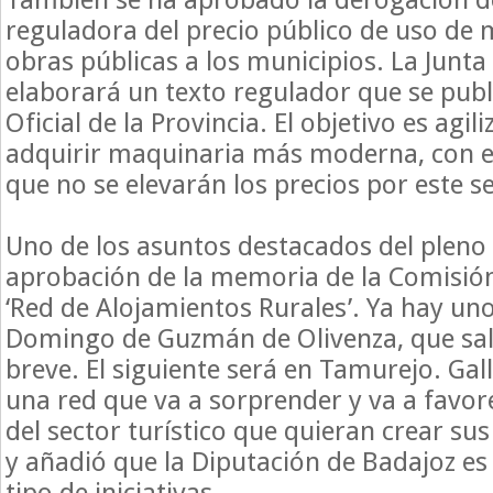
reguladora del precio público de uso de
obras públicas a los municipios. La Junt
elaborará un texto regulador que se publi
Oficial de la Provincia. El objetivo es agil
adquirir maquinaria más moderna, con 
que no se elevarán los precios por este s
Uno de los asuntos destacados del pleno 
aprobación de la memoria de la Comisión
‘Red de Alojamientos Rurales’. Ya hay un
Domingo de Guzmán de Olivenza, que sald
breve. El siguiente será en Tamurejo. Gal
una red que va a sorprender y va a favor
del sector turístico que quieran crear s
y añadió que la Diputación de Badajoz es
tipo de iniciativas.