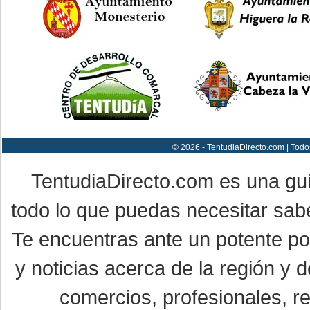
© 2026 - TentudiaDirecto.com | Todo
TentudiaDirecto.com es una gu
todo lo que puedas necesitar sabe
Te encuentras ante un potente por
y noticias acerca de la región y
comercios, profesionales, re