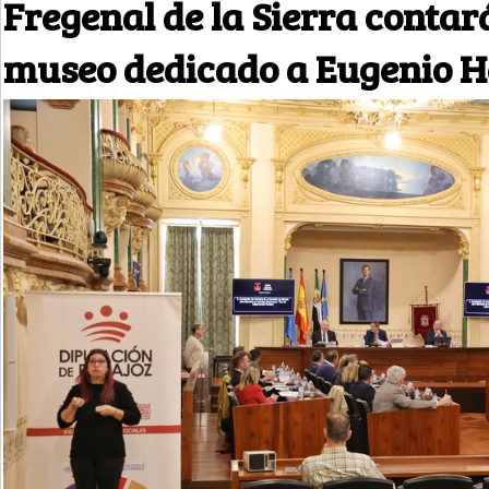
Fregenal de la Sierra contará
museo dedicado a Eugenio 