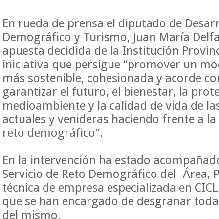
En rueda de prensa el diputado de Desarr
Demográfico y Turismo, Juan María Delfa,
apuesta decidida de la Institución Provinc
iniciativa que persigue “promover un mo
más sostenible, cohesionada y acorde con
garantizar el futuro, el bienestar, la prot
medioambiente y la calidad de vida de la
actuales y venideras haciendo frente a la
reto demográfico”.
En la intervención ha estado acompañado 
Servicio de Reto Demográfico del -Área, P
técnica de empresa especializada en CICL
que se han encargado de desgranar toda 
del mismo.