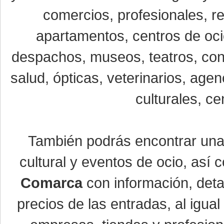
comercios, profesionales, re
apartamentos, centros de oci
despachos, museos, teatros, conc
salud, ópticas, veterinarios, age
culturales, ce
También podrás encontrar un
cultural y eventos de ocio, así
Comarca
con información, detal
precios de las entradas, al igu