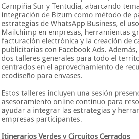
Campiña Sur y Tentudía,
abarcando tema
integración de Bizum como método de pa
estrategias de WhatsApp Business, el us
Mailchimp en empresas, herramientas gr
facturación electrónica y la creación de
publicitarias con Facebook Ads. Además, 
dos talleres generales para todo el territ
centrados en el aprovechamiento de recur
ecodiseño para envases.
Estos talleres incluyen una sesión presenc
asesoramiento online continuo para reso
ayudar a integrar las estrategias y herra
empresas participantes.
Itinerarios Verdes y Circuitos Cerrados