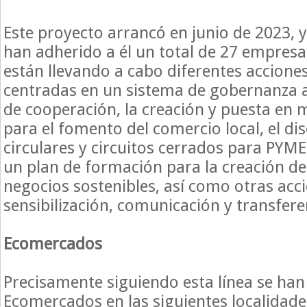
Este proyecto arrancó en junio de 2023, 
han adherido a él un total de 27 empresas
están llevando a cabo diferentes acciones
centradas en un sistema de gobernanza a
de cooperación, la creación y puesta en 
para el fomento del comercio local, el dis
circulares y circuitos cerrados para PYMES
un plan de formación para la creación d
negocios sostenibles, así como otras acc
sensibilización, comunicación y transfere
Ecomercados
Precisamente siguiendo esta línea se ha
Ecomercados en las siguientes localidade