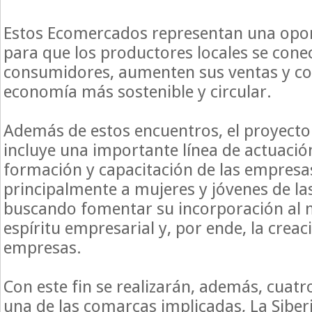
Estos Ecomercados representan una opo
para que los productores locales se cone
consumidores, aumenten sus ventas y co
economía más sostenible y circular.
Además de estos encuentros, el proyect
incluye una importante línea de actuació
formación y capacitación de las empresas 
principalmente a mujeres y jóvenes de la
buscando fomentar su incorporación al m
espíritu empresarial y, por ende, la crea
empresas.
Con este fin se realizarán, además, cuatr
una de las comarcas implicadas, La Siberi