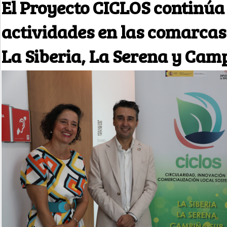
El Proyecto CICLOS continúa
actividades en las comarcas
La Siberia, La Serena y Cam