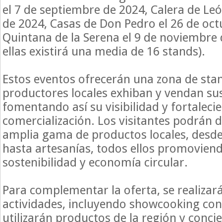
el 7 de septiembre de 2024, Calera de Leó
de 2024, Casas de Don Pedro el 26 de oct
Quintana de la Serena el 9 de noviembre 
ellas existirá una media de 16 stands).
Estos eventos ofrecerán una zona de sta
productores locales exhiban y vendan su
fomentando así su visibilidad y fortaleci
comercialización. Los visitantes podrán d
amplia gama de productos locales, desde
hasta artesanías, todos ellos promoviend
sostenibilidad y economía circular.
Para complementar la oferta, se realizar
actividades, incluyendo showcooking con 
utilizarán productos de la región y conci