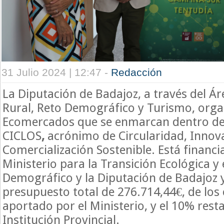
31 Julio 2024 | 12:47 -
Redacción
La Diputación de Badajoz, a través del Ár
Rural, Reto Demográfico y Turismo, orga
Ecomercados que se enmarcan dentro de
CICLOS
,
acrónimo de
Circularidad, Innov
Comercialización Sostenible.
Está financi
Ministerio para la Transición Ecológica y 
Demográfico y la Diputación de Badajoz y
presupuesto total de 276.714,44€, de los
aportado por el Ministerio, y el 10% rest
Institución Provincial.