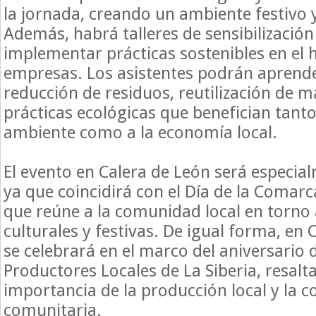
la jornada, creando un ambiente festivo 
Además, habrá talleres de sensibilizació
implementar prácticas sostenibles en el h
empresas. Los asistentes podrán aprender
reducción de residuos, reutilización de m
prácticas ecológicas que benefician tant
ambiente como a la economía local.
El evento en Calera de León será especia
ya que coincidirá con el Día de la Comarc
que reúne a la comunidad local en torno 
culturales y festivas. De igual forma, en
se celebrará en el marco del aniversario 
Productores Locales de La Siberia, resalt
importancia de la producción local y la 
comunitaria.