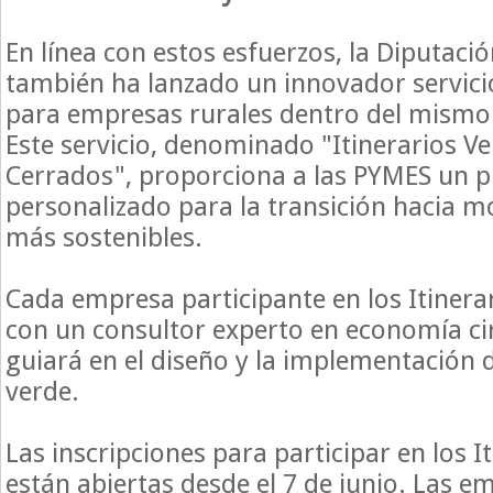
En línea con estos esfuerzos, la Diputaci
también ha lanzado un innovador servici
para empresas rurales dentro del mismo
Este servicio, denominado "Itinerarios Ve
Cerrados", proporciona a las PYMES un p
personalizado para la transición hacia m
más sostenibles.
Cada empresa participante en los Itinera
con un consultor experto en economía cir
guiará en el diseño y la implementación d
verde.
Las inscripciones para participar en los I
están abiertas desde el 7 de junio. Las e