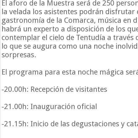
El aforo de la Muestra será de 250 perso
la velada los asistentes podrán disfrutar 
gastronomía de la Comarca, música en d
habrá un experto a disposición de los qu
contemplar el cielo de Tentudía a través 
lo que se augura como una noche inolvida
sorpresas.
El programa para esta noche mágica será 
-20.00h: Recepción de visitantes
-21.00h: Inauguración oficial
-21.15h: Inicio de las degustaciones y cat