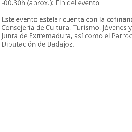
-00.30h (aprox.): Fin del evento
Este evento estelar cuenta con la cofinan
Consejería de Cultura, Turismo, Jóvenes y
Junta de Extremadura, así como el Patroc
Diputación de Badajoz.