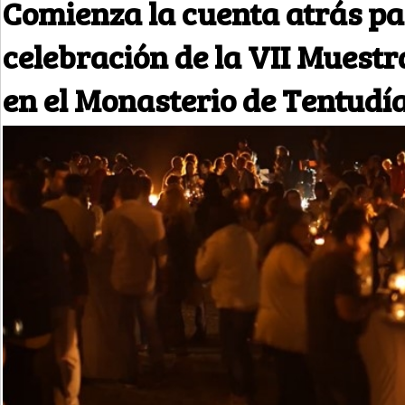
Comienza la cuenta atrás pa
celebración de la VII Muestr
en el Monasterio de Tentudí