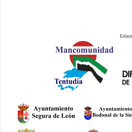
Enlace