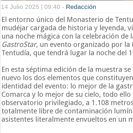
14 Julio 2025 | 09:40 -
Redacción
El entorno único del Monasterio de Tentu
mudéjar cargada de historia y leyenda, 
una noche mágica con la celebración de 
GastroStar
, un evento organizado por 
Tentudía, que tendrá lugar la noche del 19
En esta séptima edición de la muestra s
nuevo los dos elementos que constituyen 
identidad del evento: lo mejor de la gast
Comarca y lo mejor de su cielo, todo ell
observatorio privilegiado, a 1.108 metros
totalmente libre de contaminación lumíni
asistentes literalmente envueltos en un m