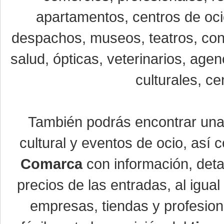
apartamentos, centros de oci
despachos, museos, teatros, conc
salud, ópticas, veterinarios, age
culturales, ce
También podrás encontrar un
cultural y eventos de ocio, así
Comarca
con información, detal
precios de las entradas, al igu
empresas, tiendas y profesio