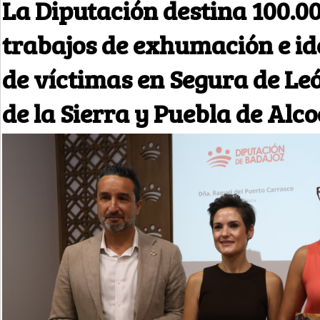
La Diputación destina 100.00
trabajos de exhumación e id
de víctimas en Segura de Le
de la Sierra y Puebla de Alco