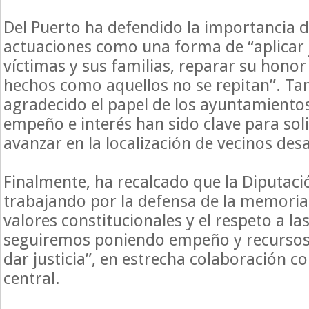
Del Puerto ha defendido la importancia d
actuaciones como una forma de “aplicar j
víctimas y sus familias, reparar su honor
hechos como aquellos no se repitan”. T
agradecido el papel de los ayuntamientos
empeño e interés han sido clave para soli
avanzar en la localización de vecinos des
Finalmente, ha recalcado que la Diputaci
trabajando por la defensa de la memoria
valores constitucionales y el respeto a la
seguiremos poniendo empeño y recursos
dar justicia”, en estrecha colaboración c
central.