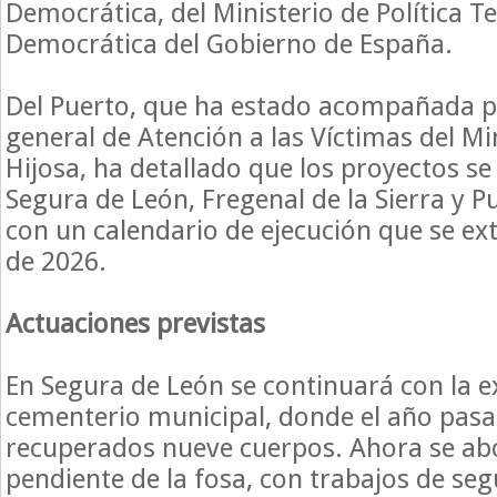
Democrática, del Ministerio de Política T
Democrática del Gobierno de España.
Del Puerto, que ha estado acompañada po
general de Atención a las Víctimas del Mi
Hijosa, ha detallado que los proyectos se
Segura de León, Fregenal de la Sierra y P
con un calendario de ejecución que se ex
de 2026.
Actuaciones previstas
En Segura de León se continuará con la 
cementerio municipal, donde el año pas
recuperados nueve cuerpos. Ahora se abo
pendiente de la fosa, con trabajos de seg