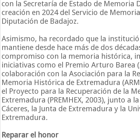
con la Secretaría de Estado de Memoria D
creación en 2024 del Servicio de Memori
Diputación de Badajoz.
Asimismo, ha recordado que la institució
mantiene desde hace más de dos década
compromiso con la memoria histórica, 
iniciativas como el Premio Arturo Barea (
colaboración con la Asociación para la R
Memoria Histórica de Extremadura (ARM
el Proyecto para la Recuperación de la M
Extremadura (PREMHEX, 2003), junto a la
Cáceres, la Junta de Extremadura y la Un
Extremadura.
Reparar el honor