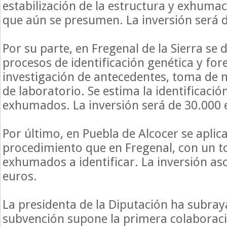
estabilización de la estructura y exhumac
que aún se presumen. La inversión será 
Por su parte, en Fregenal de la Sierra se 
procesos de identificación genética y for
investigación de antecedentes, toma de m
de laboratorio. Se estima la identificaci
exhumados. La inversión será de 30.000 
Por último, en Puebla de Alcocer se apli
procedimiento que en Fregenal, con un t
exhumados a identificar. La inversión as
euros.
La presidenta de la Diputación ha subra
subvención supone la primera colaboració