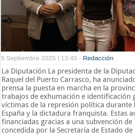
9 Septiembre 2025 | 13:45 -
Redacción
La Diputación La presidenta de la Diputa
Raquel del Puerto Carrasco, ha anunciad
prensa la puesta en marcha en la provin
trabajos de exhumación e identificación 
víctimas de la represión política durante
España y la dictadura franquista. Estas 
financiadas gracias a una subvención de
concedida por la Secretaría de Estado d