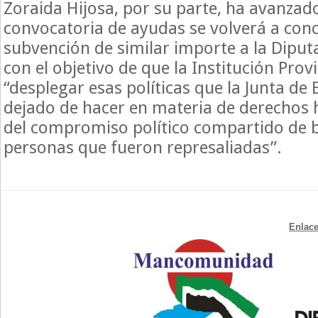
Zoraida Hijosa, por su parte, ha avanzad
convocatoria de ayudas se volverá a con
subvención de similar importe a la Diput
con el objetivo de que la Institución Prov
“desplegar esas políticas que la Junta d
dejado de hacer en materia de derechos
del compromiso político compartido de b
personas que fueron represaliadas”.
Enlace