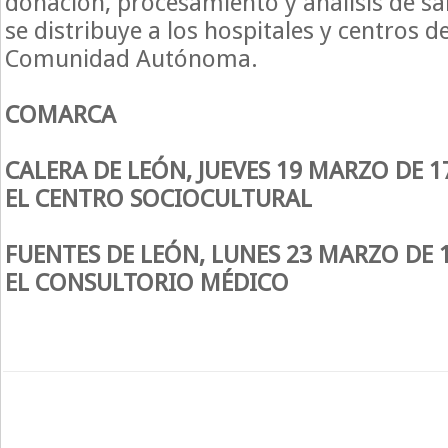
donación, procesamiento y análisis de 
se distribuye a los hospitales y centros d
Comunidad Autónoma.
COMARCA
CALERA DE LEÓN, JUEVES 19 MARZO DE 1
EL CENTRO SOCIOCULTURAL
FUENTES DE LEÓN, LUNES 23 MARZO DE 1
EL CONSULTORIO MÉDICO