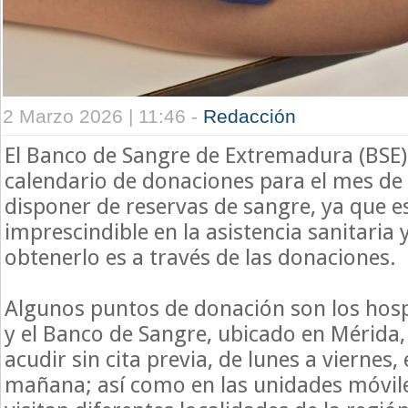
2 Marzo 2026 | 11:46 -
Redacción
El Banco de Sangre de Extremadura (BSE
calendario de donaciones para el mes d
disponer de reservas de sangre, ya que e
imprescindible en la asistencia sanitaria 
obtenerlo es a través de las donaciones.
Algunos puntos de donación son los hospi
y el Banco de Sangre, ubicado en Mérida,
acudir sin cita previa, de lunes a viernes,
mañana; así como en las unidades móvil