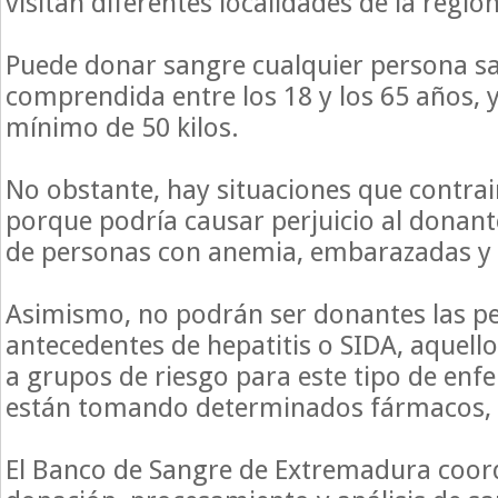
visitan diferentes localidades de la región
Puede donar sangre cualquier persona s
comprendida entre los 18 y los 65 años, 
mínimo de 50 kilos.
No obstante, hay situaciones que contra
porque podría causar perjuicio al donant
de personas con anemia, embarazadas y 
Asimismo, no podrán ser donantes las p
antecedentes de hepatitis o SIDA, aquell
a grupos de riesgo para este tipo de en
están tomando determinados fármacos, e
El Banco de Sangre de Extremadura coor