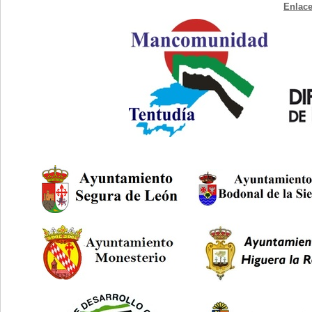
Enlace