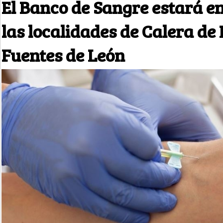
El Banco de Sangre estará e
las localidades de Calera de
Fuentes de León