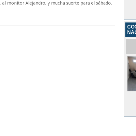
, al monitor Alejandro, y mucha suerte para el sábado,
CO
NA