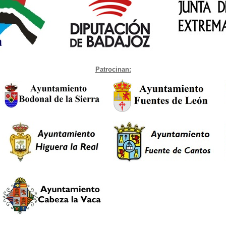
Patrocinan: