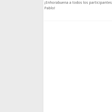
¡Enhorabuena a todos los participantes
Pablo!