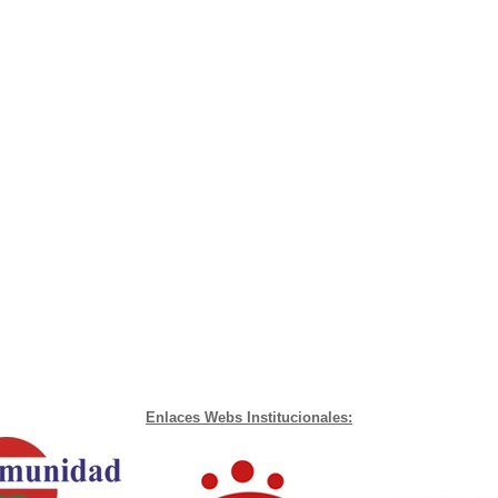
Enlaces Webs Institucionales: