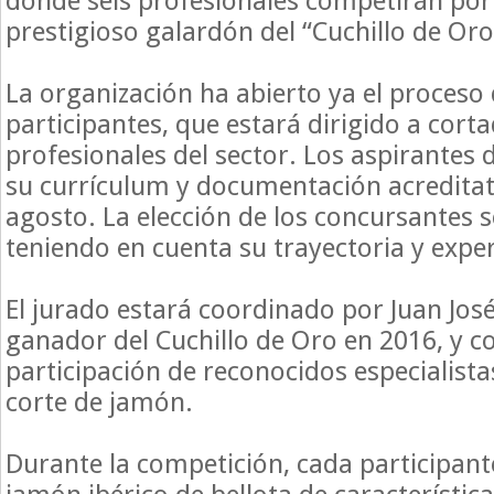
donde seis profesionales competirán por
prestigioso galardón del “Cuchillo de Oro
La organización ha abierto ya el proceso 
participantes, que estará dirigido a cort
profesionales del sector. Los aspirantes
su currículum y documentación acreditati
agosto. La elección de los concursantes s
teniendo en cuenta su trayectoria y exper
El jurado estará coordinado por Juan Jos
ganador del Cuchillo de Oro en 2016, y c
participación de reconocidos especialista
corte de jamón.
Durante la competición, cada participan