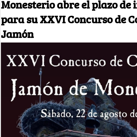
Monesterio abre el plazo de 
para su XXVI Concurso de C
Jamón