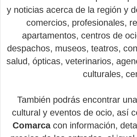
y noticias acerca de la región y
comercios, profesionales, re
apartamentos, centros de oci
despachos, museos, teatros, conc
salud, ópticas, veterinarios, age
culturales, ce
También podrás encontrar un
cultural y eventos de ocio, así
Comarca
con información, detal