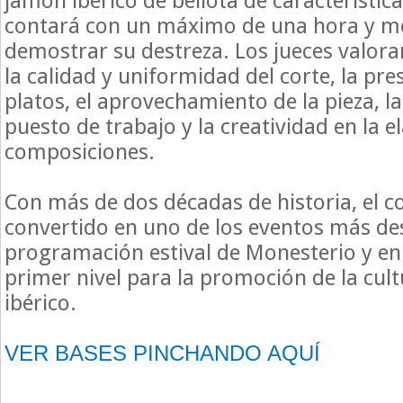
jamón ibérico de bellota de característica
contará con un máximo de una hora y m
demostrar su destreza. Los jueces valor
la calidad y uniformidad del corte, la pre
platos, el aprovechamiento de la pieza, la
puesto de trabajo y la creatividad en la e
composiciones.
Con más de dos décadas de historia, el c
convertido en uno de los eventos más de
programación estival de Monesterio y en
primer nivel para la promoción de la cul
ibérico.
VER BASES PINCHANDO AQUÍ