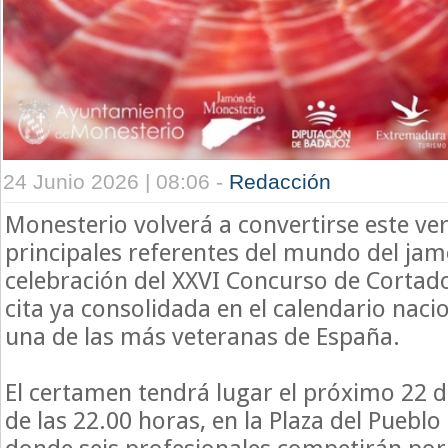
24 Junio 2026 | 08:06 -
Redacción
Monesterio volverá a convertirse este ve
principales referentes del mundo del jam
celebración del XXVI Concurso de Cortad
cita ya consolidada en el calendario naci
una de las más veteranas de España.
El certamen tendrá lugar el próximo 22 d
de las 22.00 horas, en la Plaza del Pueblo 