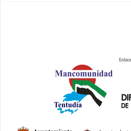
Enlace