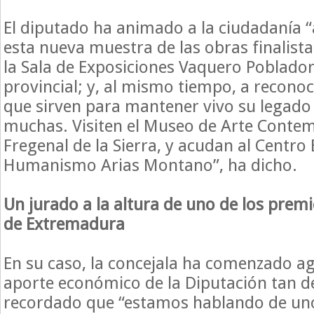
El diputado ha animado a la ciudadanía “a
esta nueva muestra de las obras finalist
la Sala de Exposiciones Vaquero Poblador 
provincial; y, al mismo tiempo, a reconoc
que sirven para mantener vivo su legado
muchas. Visiten el Museo de Arte Conte
Fregenal de la Sierra, y acudan al Centro
Humanismo Arias Montano”, ha dicho.
Un jurado a la altura de uno de los prem
de Extremadura
En su caso, la concejala ha comenzado a
aporte económico de la Diputación tan d
recordado que “estamos hablando de uno