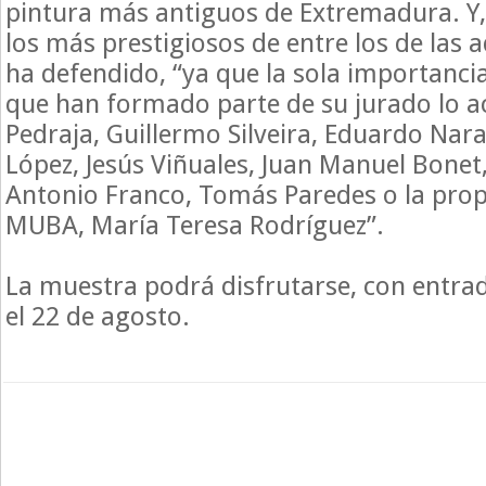
pintura más antiguos de Extremadura. Y
los más prestigiosos de entre los de las 
ha defendido, “ya que la sola importanci
que han formado parte de su jurado lo ac
Pedraja, Guillermo Silveira, Eduardo Nar
López, Jesús Viñuales, Juan Manuel Bonet
Antonio Franco, Tomás Paredes o la propi
MUBA, María Teresa Rodríguez”.
La muestra podrá disfrutarse, con entrad
el 22 de agosto.