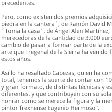
precedentes.
Pero, como existen dos premios adquisic
piedra en la cantera´, de Ramón David Mo
´Toma la casa´, de Ángel Alen Martínez, 
merecedoras de la cantidad de 3.000 eur
cambio de pasar a formar parte de la exc
arte que Fregenal de la Sierra ha venido
estos años.
Así lo ha resaltado Cabezas, quien ha co
total, tenemos la suerte de contar con 
y gran formato, de distintas técnicas y es
diferentes, y que contribuyen con su sola
honrar como se merece la figura y la me
pintor frexnense Eugenio Hermoso”.