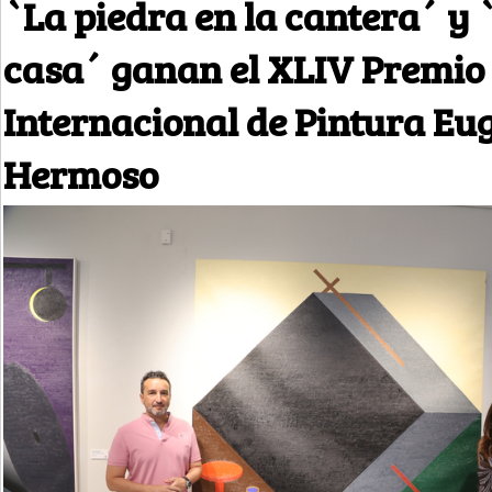
`La piedra en la cantera´ y
casa´ ganan el XLIV Premio
Internacional de Pintura Eu
Hermoso