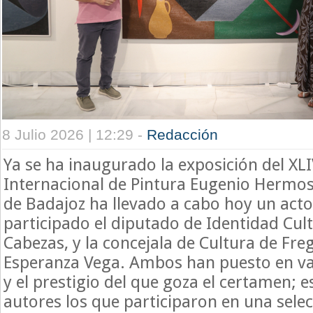
8 Julio 2026 | 12:29 -
Redacción
Ya se ha inaugurado la exposición del XL
Internacional de Pintura Eugenio Hermos
de Badajoz ha llevado a cabo hoy un acto
participado el diputado de Identidad Cult
Cabezas, y la concejala de Cultura de Freg
Esperanza Vega. Ambos han puesto en val
y el prestigio del que goza el certamen; 
autores los que participaron en una selec