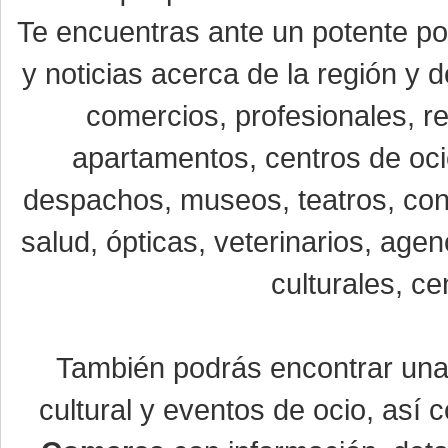
Te encuentras ante un potente por
y noticias acerca de la región y
comercios, profesionales, re
apartamentos, centros de oci
despachos, museos, teatros, conc
salud, ópticas, veterinarios, age
culturales, ce
También podrás encontrar un
cultural y eventos de ocio, así