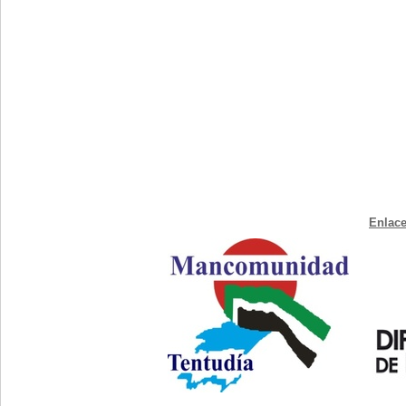
Enlace