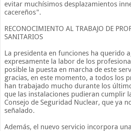
evitar muchísimos desplazamientos inne
cacereños".
RECONOCIMIENTO AL TRABAJO DE PRO
SANITARIOS
La presidenta en funciones ha querido 
expresamente la labor de los profesion
posible la puesta en marcha de este serv
gracias, en este momento, a todos los p
han trabajado mucho durante los últim
que las instalaciones pudieran cumplir l
Consejo de Seguridad Nuclear, que ya no
señalado.
Además, el nuevo servicio incorpora una