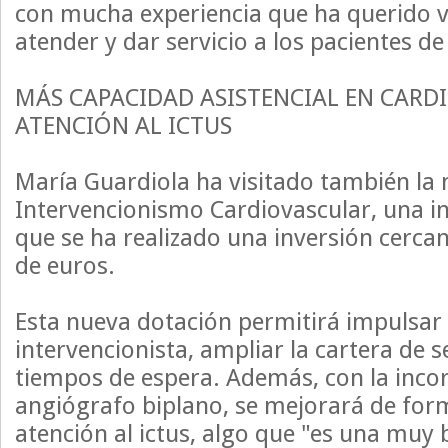
con mucha experiencia que ha querido v
atender y dar servicio a los pacientes d
MÁS CAPACIDAD ASISTENCIAL EN CARD
ATENCIÓN AL ICTUS
María Guardiola ha visitado también la 
Intervencionismo Cardiovascular, una in
que se ha realizado una inversión cercan
de euros.
Esta nueva dotación permitirá impulsar 
intervencionista, ampliar la cartera de se
tiempos de espera. Además, con la inco
angiógrafo biplano, se mejorará de for
atención al ictus, algo que "es una muy 