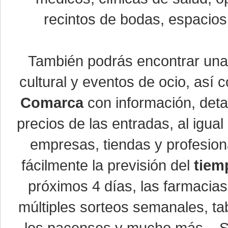
recintos de bodas, espacios 
También podrás encontrar un
cultural y eventos de ocio, así
Comarca
con información, detal
precios de las entradas, al igu
empresas, tiendas y profesio
fácilmente la previsión del
tiem
próximos 4 días, las farmacias
múltiples sorteos semanales, ta