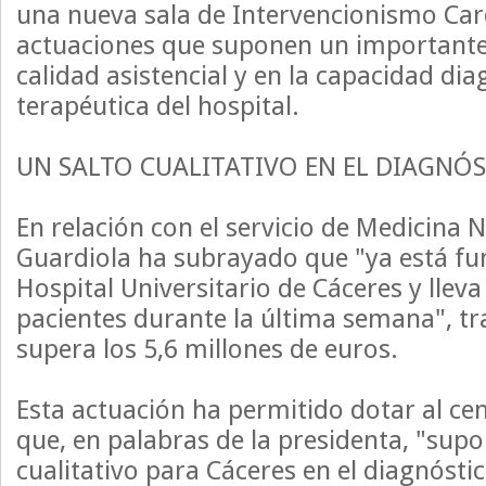
una nueva sala de Intervencionismo Car
actuaciones que suponen un importante
calidad asistencial y en la capacidad dia
terapéutica del hospital.
UN SALTO CUALITATIVO EN EL DIAGN
En relación con el servicio de Medicina 
Guardiola ha subrayado que "ya está fu
Hospital Universitario de Cáceres y llev
pacientes durante la última semana", tr
supera los 5,6 millones de euros.
Esta actuación ha permitido dotar al ce
que, en palabras de la presidenta, "supo
cualitativo para Cáceres en el diagnóstic