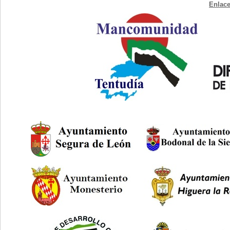
Enlace