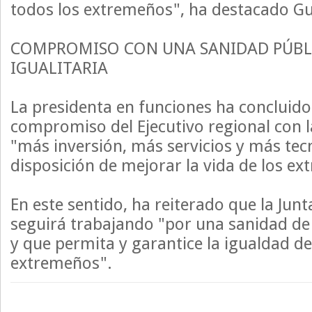
todos los extremeños", ha destacado Gu
COMPROMISO CON UNA SANIDAD PÚBL
IGUALITARIA
La presidenta en funciones ha concluid
compromiso del Ejecutivo regional con l
"más inversión, más servicios y más tec
disposición de mejorar la vida de los e
En este sentido, ha reiterado que la Ju
seguirá trabajando "por una sanidad de
y que permita y garantice la igualdad de
extremeños".