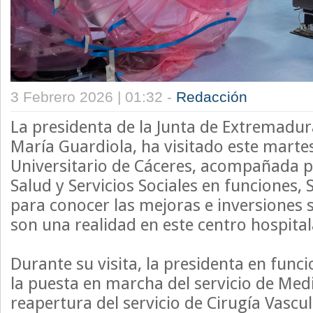
3 Febrero 2026 | 01:32 -
Redacción
La presidenta de la Junta de Extremadur
María Guardiola, ha visitado este martes
Universitario de Cáceres, acompañada p
Salud y Servicios Sociales en funciones,
para conocer las mejoras e inversiones 
son una realidad en este centro hospital
Durante su visita, la presidenta en func
la puesta en marcha del servicio de Medi
reapertura del servicio de Cirugía Vascul