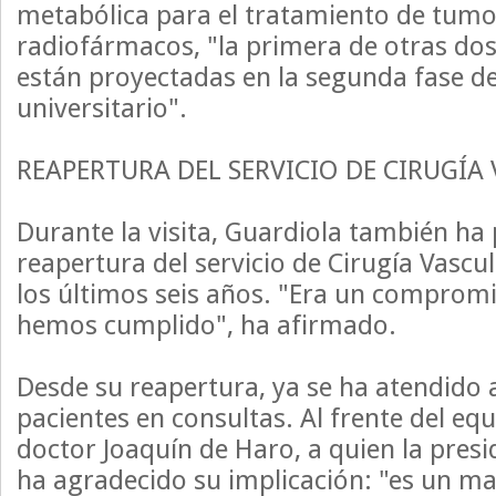
metabólica para el tratamiento de tumo
radiofármacos, "la primera de otras do
están proyectadas en la segunda fase de
universitario".
REAPERTURA DEL SERVICIO DE CIRUGÍA
Durante la visita, Guardiola también ha 
reapertura del servicio de Cirugía Vascu
los últimos seis años. "Era un comprom
hemos cumplido", ha afirmado.
Desde su reapertura, ya se ha atendido
pacientes en consultas. Al frente del eq
doctor Joaquín de Haro, a quien la pres
ha agradecido su implicación: "es un ma