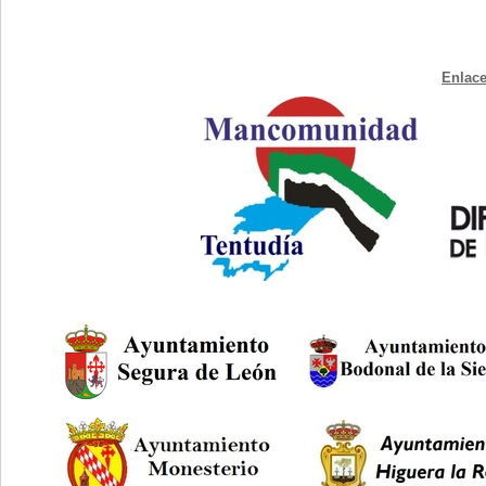
Enlace