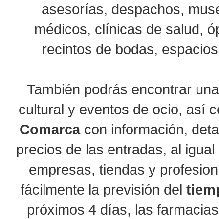
asesorías, despachos, museo
médicos, clínicas de salud, óp
recintos de bodas, espacios 
También podrás encontrar un
cultural y eventos de ocio, así
Comarca
con información, detal
precios de las entradas, al igu
empresas, tiendas y profesio
fácilmente la previsión del
tiem
próximos 4 días, las farmacias