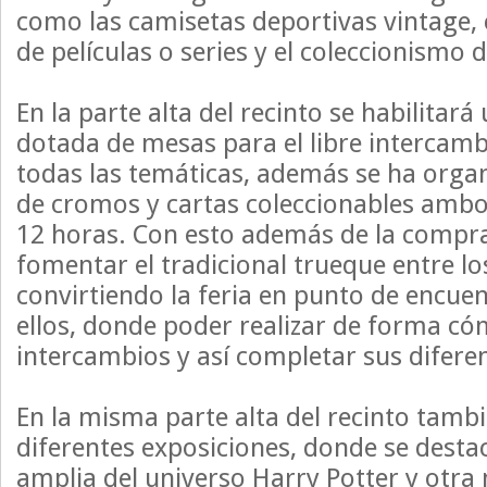
como las camisetas deportivas vintage,
de películas o series y el coleccionismo 
En la parte alta del recinto se habilitar
dotada de mesas para el libre intercamb
todas las temáticas, además se ha org
de cromos y cartas coleccionables ambos
12 horas. Con esto además de la compr
fomentar el tradicional trueque entre los
convirtiendo la feria en punto de encue
ellos, donde poder realizar de forma c
intercambios y así completar sus diferen
En la misma parte alta del recinto tambi
diferentes exposiciones, donde se desta
amplia del universo Harry Potter y otra