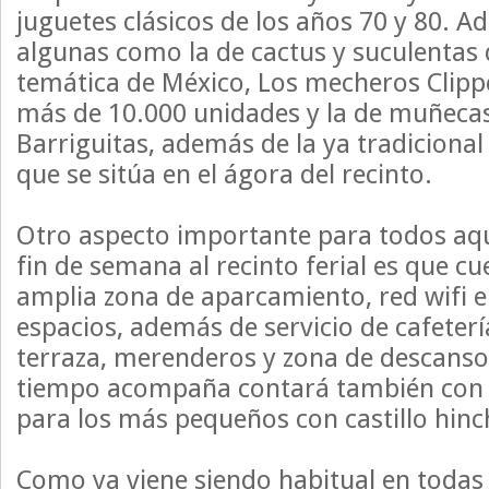
juguetes clásicos de los años 70 y 80. A
algunas como la de cactus y suculentas q
temática de México, Los mecheros Clip
más de 10.000 unidades y la de muñeca
Barriguitas, además de la ya tradicional
que se sitúa en el ágora del recinto.
Otro aspecto importante para todos aque
fin de semana al recinto ferial es que c
amplia zona de aparcamiento, red wifi e
espacios, además de servicio de cafeterí
terraza, merenderos y zona de descanso
tiempo acompaña contará también con 
para los más pequeños con castillo hinc
Como ya viene siendo habitual en todas l