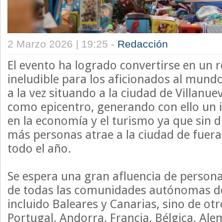
2 Marzo 2026 | 19:25 -
Redacción
El evento ha logrado convertirse en un r
ineludible para los aficionados al mund
a la vez situando a la ciudad de Villanue
como epicentro, generando con ello un
en la economía y el turismo ya que sin 
más personas atrae a la ciudad de fuera
todo el año.
Se espera una gran afluencia de persona
de todas las comunidades autónomas de
incluido Baleares y Canarias, sino de ot
Portugal, Andorra, Francia, Bélgica, Ale