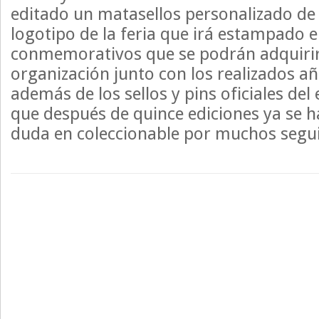
editado un matasellos personalizado de 
logotipo de la feria que irá estampado e
conmemorativos que se podrán adquirir
organización junto con los realizados a
además de los sellos y pins oficiales del
que después de quince ediciones ya se h
duda en coleccionable por muchos segu