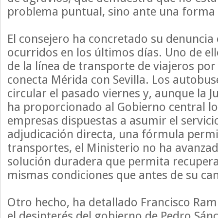
problema puntual, sino ante una forma 
El consejero ha concretado su denuncia 
ocurridos en los últimos días. Uno de el
de la línea de transporte de viajeros por
conecta Mérida con Sevilla. Los autobus
circular el pasado viernes y, aunque la
ha proporcionado al Gobierno central lo
empresas dispuestas a asumir el servic
adjudicación directa, una fórmula permit
transportes, el Ministerio no ha avanza
solución duradera que permita recuperar 
mismas condiciones que antes de su can
Otro hecho, ha detallado Francisco Ram
el desinterés del gobierno de Pedro Sán