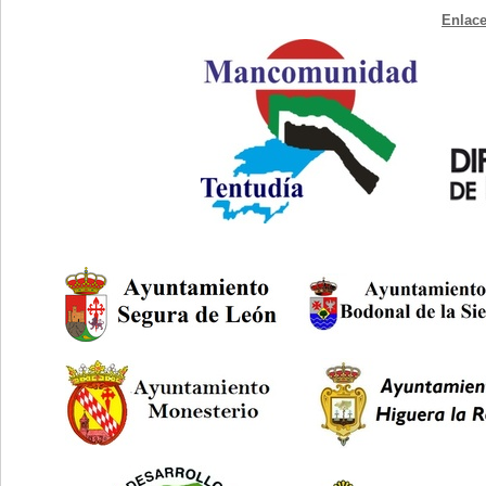
Enlace