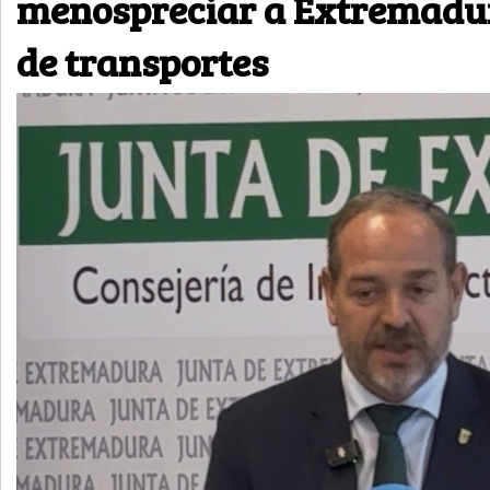
menospreciar a Extremadu
de transportes