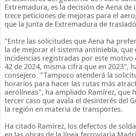
Extremadura, es la decisión de Aena de 
trece peticiones de mejoras para el aer
que la Junta de Extremadura de trasladó
"Entre las solicitudes que Aena ha prefe
la de mejorar el sistema antiniebla, que 
incidencias registradas por este motivo
42 de 2024, misma cifra que en 2023", ha
consejero. "Tampoco atenderá la solicit
horarios para hacer las rutas más atract
aerolíneas", ha ampliado Ramírez, que 
tercer caso que avala el desinterés del 
la región en materia de transportes.
Ha citado Ramírez, los defectos de sol
en las obras de la línea ferroviaria Madr