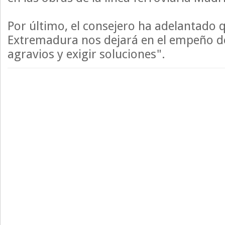
Por último, el consejero ha adelantado q
Extremadura nos dejará en el empeño d
agravios y exigir soluciones".