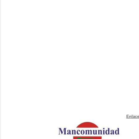
Enlace