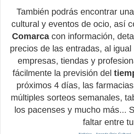
También podrás encontrar un
cultural y eventos de ocio, así
Comarca
con información, detal
precios de las entradas, al igu
empresas, tiendas y profesio
fácilmente la previsión del
tiem
próximos 4 días, las farmacias
múltiples sorteos semanales, ta
los pacenses y mucho más... Si
faltar entre t
-