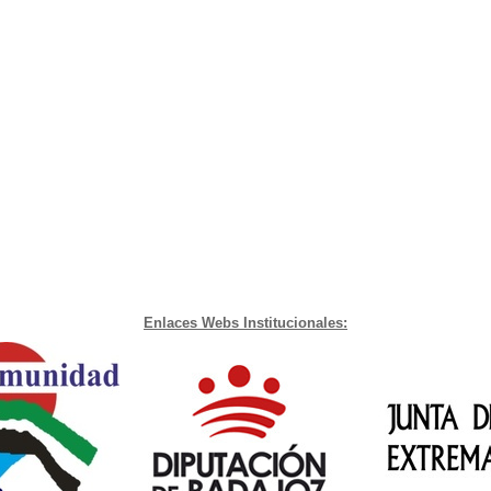
Enlaces Webs Institucionales: