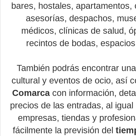
bares, hostales, apartamentos, 
asesorías, despachos, museo
médicos, clínicas de salud, óp
recintos de bodas, espacios 
También podrás encontrar un
cultural y eventos de ocio, así
Comarca
con información, detal
precios de las entradas, al igu
empresas, tiendas y profesio
fácilmente la previsión del
tiem