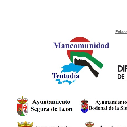
Enlace