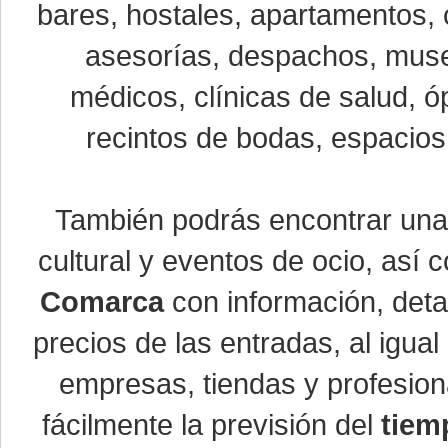
bares, hostales, apartamentos, 
asesorías, despachos, museo
médicos, clínicas de salud, óp
recintos de bodas, espacios 
También podrás encontrar un
cultural y eventos de ocio, así
Comarca
con información, detal
precios de las entradas, al igu
empresas, tiendas y profesio
fácilmente la previsión del
tiem