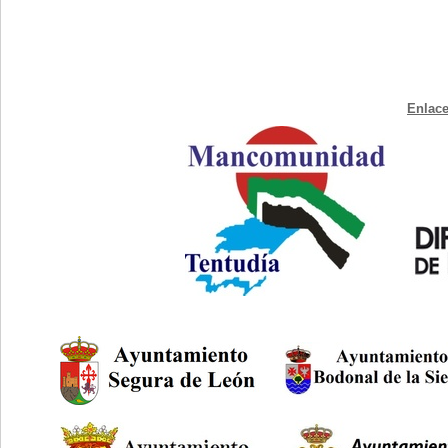
Enlace