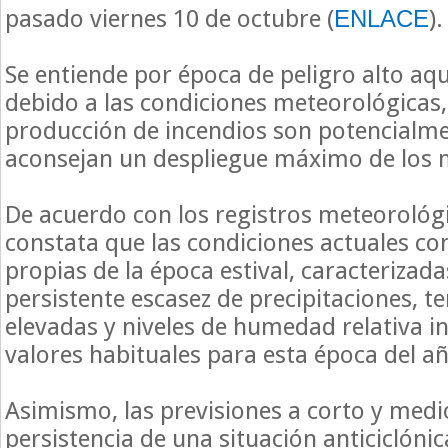
pasado viernes 10 de octubre (
).
ENLACE
Se entiende por época de peligro alto aqu
debido a las condiciones meteorológicas,
producción de incendios son potencialme
aconsejan un despliegue máximo de los m
De acuerdo con los registros meteorológ
constata que las condiciones actuales co
propias de la época estival, caracterizad
persistente escasez de precipitaciones, 
elevadas y niveles de humedad relativa in
valores habituales para esta época del a
Asimismo, las previsiones a corto y medio
persistencia de una situación anticiclón