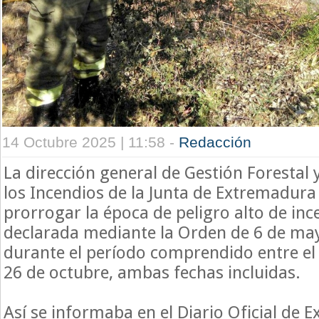
14 Octubre 2025 | 11:58 -
Redacción
La dirección general de Gestión Forestal
los Incendios de la Junta de Extremadura
prorrogar la época de peligro alto de inc
declarada mediante la Orden de 6 de ma
durante el período comprendido entre el 
26 de octubre, ambas fechas incluidas.
Así se informaba en el Diario Oficial de 