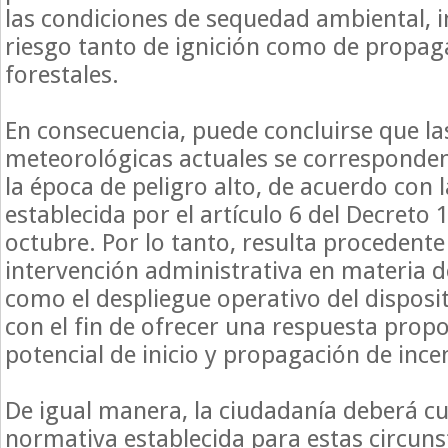
las condiciones de sequedad ambiental, 
riesgo tanto de ignición como de propag
forestales.
En consecuencia, puede concluirse que la
meteorológicas actuales se corresponden
la época de peligro alto, de acuerdo con l
establecida por el artículo 6 del Decreto
octubre. Por lo tanto, resulta procedente
intervención administrativa en materia d
como el despliegue operativo del disposit
con el fin de ofrecer una respuesta prop
potencial de inicio y propagación de ince
De igual manera, la ciudadanía deberá cu
normativa establecida para estas circuns