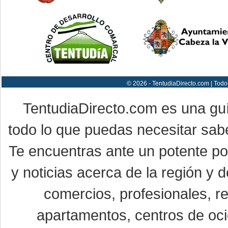
© 2026 - TentudiaDirecto.com | Todo
TentudiaDirecto.com es una gu
todo lo que puedas necesitar sabe
Te encuentras ante un potente por
y noticias acerca de la región y
comercios, profesionales, re
apartamentos, centros de oci