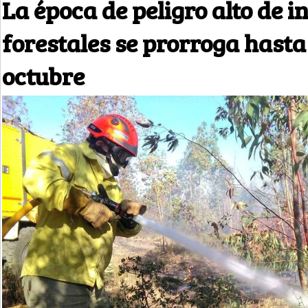
La época de peligro alto de i
forestales se prorroga hasta 
octubre