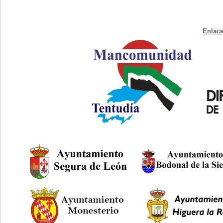
Enlace