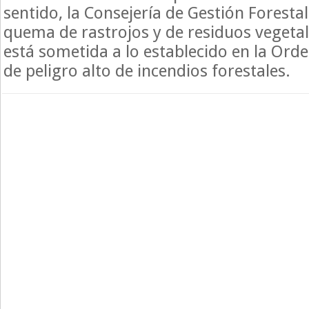
sentido, la Consejería de Gestión Foresta
quema de rastrojos y de residuos vegetal
está sometida a lo establecido en la Ord
de peligro alto de incendios forestales.