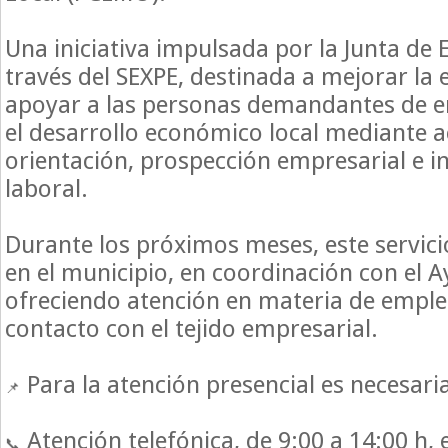
Una iniciativa impulsada por la Junta de
través del SEXPE, destinada a mejorar la 
apoyar a las personas demandantes de 
el desarrollo económico local mediante a
orientación, prospección empresarial e 
laboral.
Durante los próximos meses, este servici
en el municipio, en coordinación con el 
ofreciendo atención en materia de emple
contacto con el tejido empresarial.
Para la atención presencial es necesaria
Atención telefónica, de 9:00 a 14:00 h, 