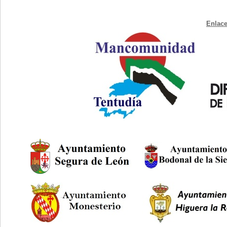
Enlace