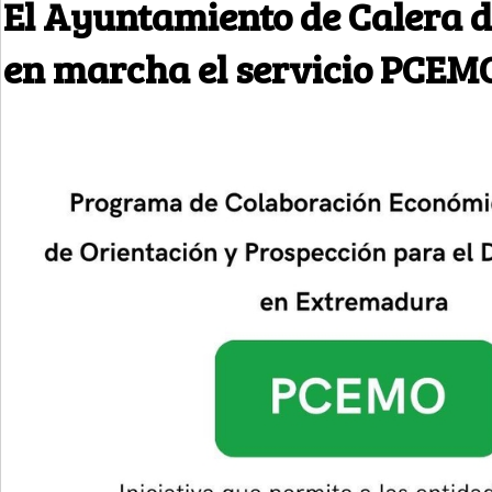
El Ayuntamiento de Calera 
en marcha el servicio PCEM