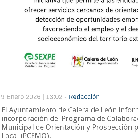
9 Enero 2026 | 13:02 -
Redacción
El Ayuntamiento de Calera de León infor
incorporación del Programa de Colabor
Municipal de Orientación y Prospección p
Local (PCEMO).