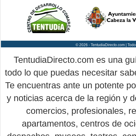
© 2026 - TentudiaDirecto.com | Todo
TentudiaDirecto.com es una gu
todo lo que puedas necesitar sabe
Te encuentras ante un potente por
y noticias acerca de la región y
comercios, profesionales, re
apartamentos, centros de oci