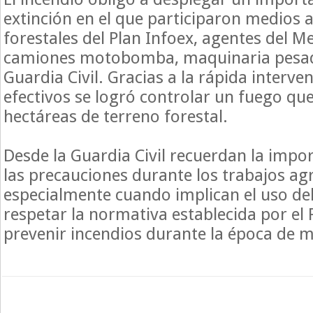
extinción en el que participaron medios
forestales del Plan Infoex, agentes del M
camiones motobomba, maquinaria pesada
Guardia Civil. Gracias a la rápida interve
efectivos se logró controlar un fuego qu
hectáreas de terreno forestal.
Desde la Guardia Civil recuerdan la impo
las precauciones durante los trabajos agr
especialmente cuando implican el uso del
respetar la normativa establecida por el 
prevenir incendios durante la época de m