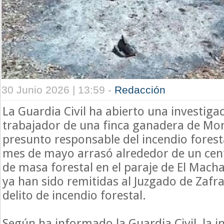
30 Junio 2026 | 13:59 -
Redacción
La Guardia Civil ha abierto una investiga
trabajador de una finca ganadera de Mo
presunto responsable del incendio forest
mes de mayo arrasó alrededor de un cen
de masa forestal en el paraje de El Macha
ya han sido remitidas al Juzgado de Zafr
delito de incendio forestal.
Según ha informado la Guardia Civil, la i