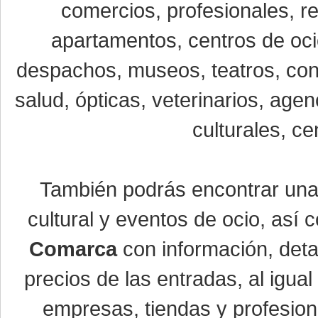
comercios, profesionales, re
apartamentos, centros de oci
despachos, museos, teatros, conc
salud, ópticas, veterinarios, age
culturales, ce
También podrás encontrar un
cultural y eventos de ocio, así
Comarca
con información, detal
precios de las entradas, al igu
empresas, tiendas y profesio