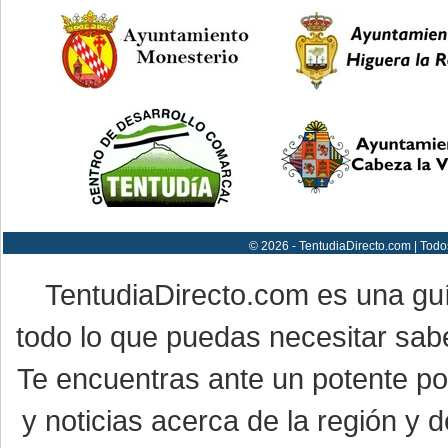
© 2026 - TentudiaDirecto.com | Todo
TentudiaDirecto.com es una gu
todo lo que puedas necesitar sabe
Te encuentras ante un potente por
y noticias acerca de la región y