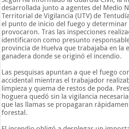
desarrollada junto a agentes del Medio N
Territorial de Vigilancia (UTV) de Tentudía
el punto de inicio del fuego y determinar
provocaron. Tras las inspecciones realiza
identificaron como presunto responsable 
provincia de Huelva que trabajaba en la 
ganadera donde se originó el incendio.
Las pesquisas apuntan a que el fuego c
accidental mientras el trabajador realiza
limpieza y quema de restos de poda. Pre
hoguera quedó sin la vigilancia necesaria
que las llamas se propagaran rápidament
forestal.
El incendio obligó a desplegar un import