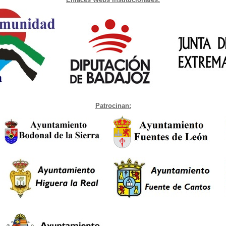
Patrocinan: