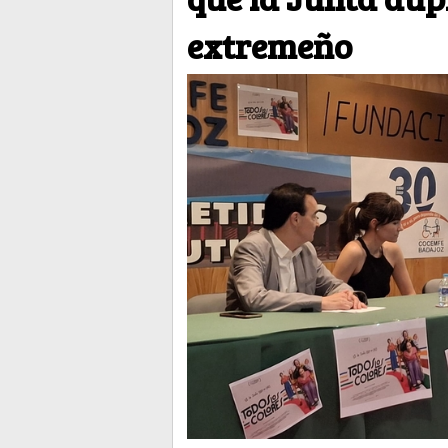
extremeño