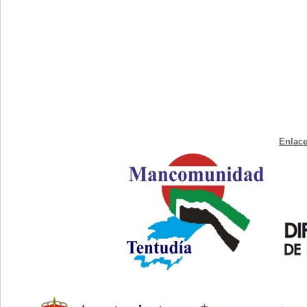
Enlace